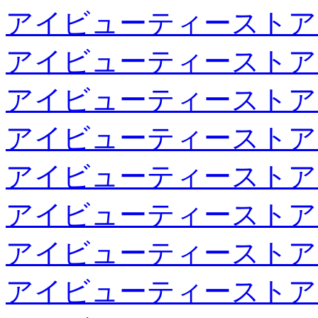
アイビューティーストア
アイビューティーストア
アイビューティーストア
アイビューティーストア
アイビューティーストア
アイビューティーストア
アイビューティーストア
アイビューティーストア