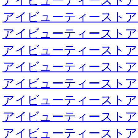
アイビューティーストア
アイビューティーストア
アイビューティーストア
アイビューティーストア
アイビューティーストア
アイビューティーストア
アイビューティーストア
アイビューティーストア
アイビューティーストア