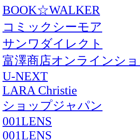
BOOK☆WALKER
コミックシーモア
サンワダイレクト
富澤商店オンラインショ
U-NEXT
LARA Christie
ショップジャパン
001LENS
001LENS