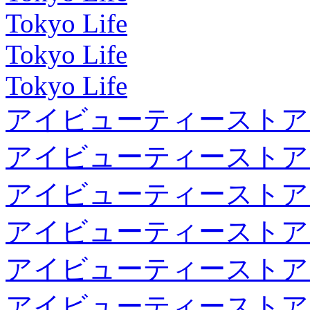
Tokyo Life
Tokyo Life
Tokyo Life
アイビューティーストア
アイビューティーストア
アイビューティーストア
アイビューティーストア
アイビューティーストア
アイビューティーストア