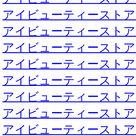
アイビューティーストア
アイビューティーストア
アイビューティーストア
アイビューティーストア
アイビューティーストア
アイビューティーストア
アイビューティーストア
アイビューティーストア