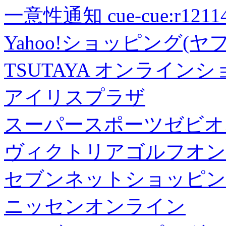
一意性通知 cue-cue:r1211402
Yahoo!ショッピング(ヤ
TSUTAYA オンライン
アイリスプラザ
スーパースポーツゼビオ
ヴィクトリアゴルフオン
セブンネットショッピン
ニッセンオンライン