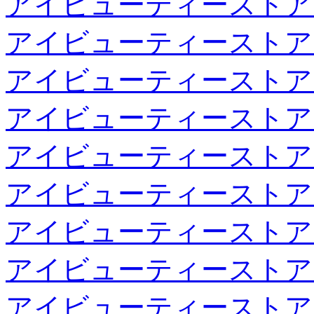
アイビューティーストア
アイビューティーストア
アイビューティーストア
アイビューティーストア
アイビューティーストア
アイビューティーストア
アイビューティーストア
アイビューティーストア
アイビューティーストア