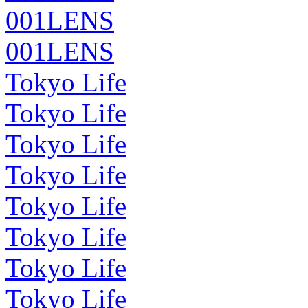
001LENS
001LENS
Tokyo Life
Tokyo Life
Tokyo Life
Tokyo Life
Tokyo Life
Tokyo Life
Tokyo Life
Tokyo Life