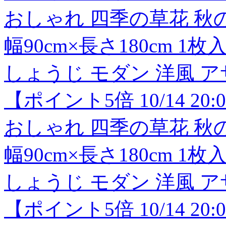
おしゃれ 四季の草花 秋の
幅90cm×長さ180cm 
しょうじ モダン 洋風 
【ポイント5倍 10/14 20:
おしゃれ 四季の草花 秋の
幅90cm×長さ180cm 
しょうじ モダン 洋風 
【ポイント5倍 10/14 20: