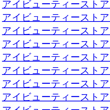
アイビューティーストア
アイビューティーストア
アイビューティーストア
アイビューティーストア
アイビューティーストア
アイビューティーストア
アイビューティーストア
アイビューティーストア