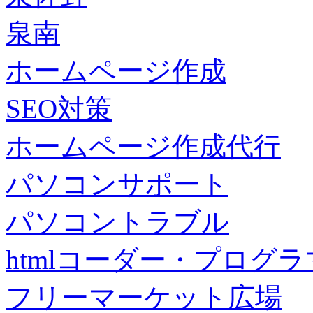
泉南
ホームページ作成
SEO対策
ホームページ作成代行
パソコンサポート
パソコントラブル
htmlコーダー・プログラマー・f
フリーマーケット広場