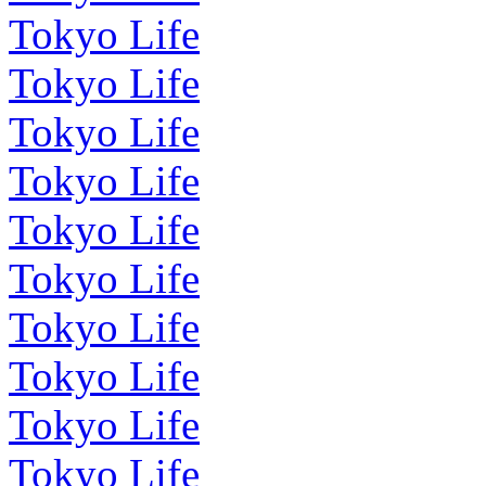
Tokyo Life
Tokyo Life
Tokyo Life
Tokyo Life
Tokyo Life
Tokyo Life
Tokyo Life
Tokyo Life
Tokyo Life
Tokyo Life