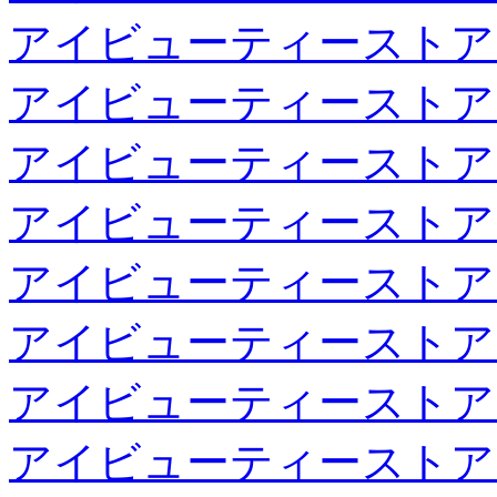
アイビューティーストア
アイビューティーストア
アイビューティーストア
アイビューティーストア
アイビューティーストア
アイビューティーストア
アイビューティーストア
アイビューティーストア