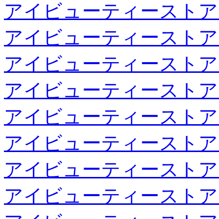
アイビューティーストア
アイビューティーストア
アイビューティーストア
アイビューティーストア
アイビューティーストア
アイビューティーストア
アイビューティーストア
アイビューティーストア