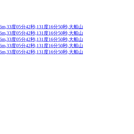
3度05分42秒,131度16分50秒,大船山
3度05分42秒,131度16分50秒,大船山
3度05分42秒,131度16分50秒,大船山
3度05分42秒,131度16分50秒,大船山
3度05分42秒,131度16分50秒,大船山