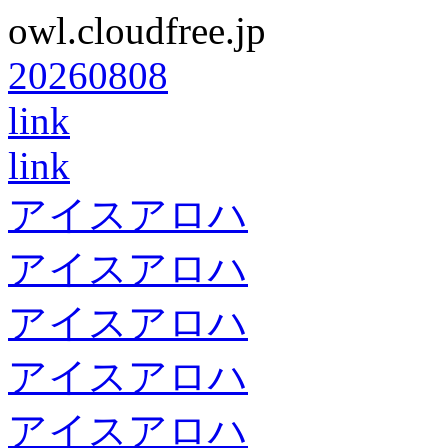
owl.cloudfree.jp
20260808
link
link
アイスアロハ
アイスアロハ
アイスアロハ
アイスアロハ
アイスアロハ