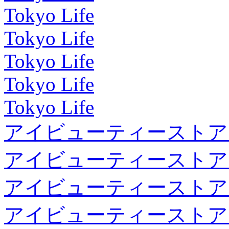
Tokyo Life
Tokyo Life
Tokyo Life
Tokyo Life
Tokyo Life
アイビューティーストア
アイビューティーストア
アイビューティーストア
アイビューティーストア