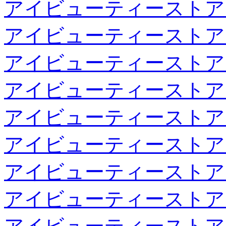
アイビューティーストア
アイビューティーストア
アイビューティーストア
アイビューティーストア
アイビューティーストア
アイビューティーストア
アイビューティーストア
アイビューティーストア