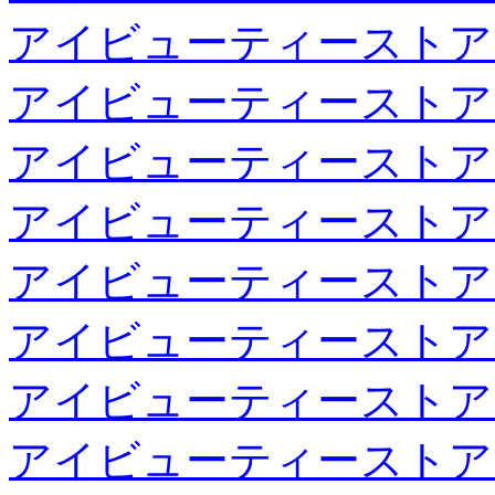
アイビューティーストア
アイビューティーストア
アイビューティーストア
アイビューティーストア
アイビューティーストア
アイビューティーストア
アイビューティーストア
アイビューティーストア