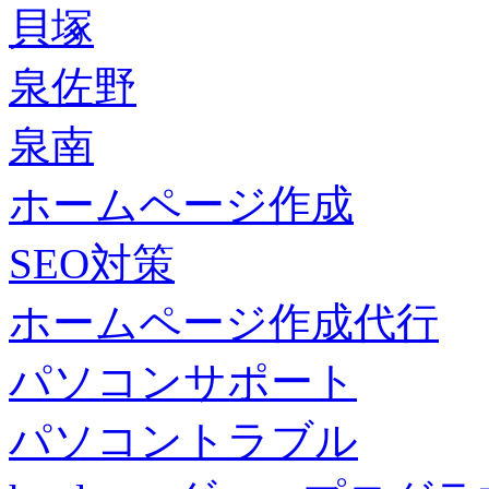
貝塚
泉佐野
泉南
ホームページ作成
SEO対策
ホームページ作成代行
パソコンサポート
パソコントラブル