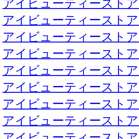
アイビューティーストア
アイビューティーストア
アイビューティーストア
アイビューティーストア
アイビューティーストア
アイビューティーストア
アイビューティーストア
アイビューティーストア
アイビューティーストア