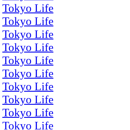
Tokyo Life
Tokyo Life
Tokyo Life
Tokyo Life
Tokyo Life
Tokyo Life
Tokyo Life
Tokyo Life
Tokyo Life
Tokyo Life