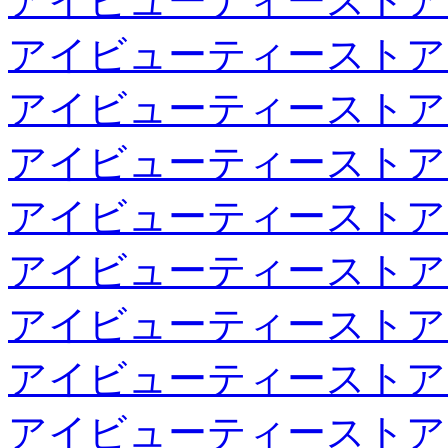
アイビューティーストア
アイビューティーストア
アイビューティーストア
アイビューティーストア
アイビューティーストア
アイビューティーストア
アイビューティーストア
アイビューティーストア
アイビューティーストア