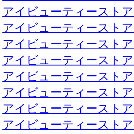
アイビューティーストア
アイビューティーストア
アイビューティーストア
アイビューティーストア
アイビューティーストア
アイビューティーストア
アイビューティーストア
アイビューティーストア