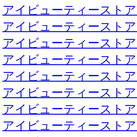
アイビューティーストア
アイビューティーストア
アイビューティーストア
アイビューティーストア
アイビューティーストア
アイビューティーストア
アイビューティーストア
アイビューティーストア