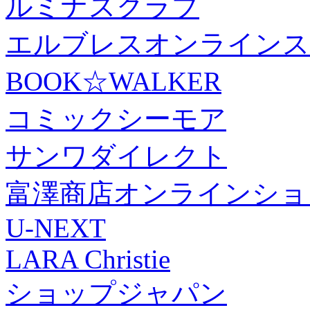
ルミナスクラブ
エルブレスオンラインス
BOOK☆WALKER
コミックシーモア
サンワダイレクト
富澤商店オンラインショ
U-NEXT
LARA Christie
ショップジャパン