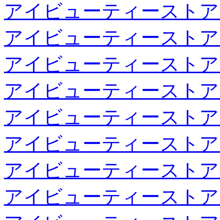
アイビューティーストア
アイビューティーストア
アイビューティーストア
アイビューティーストア
アイビューティーストア
アイビューティーストア
アイビューティーストア
アイビューティーストア