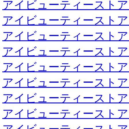
アイビューティーストア
アイビューティーストア
アイビューティーストア
アイビューティーストア
アイビューティーストア
アイビューティーストア
アイビューティーストア
アイビューティーストア