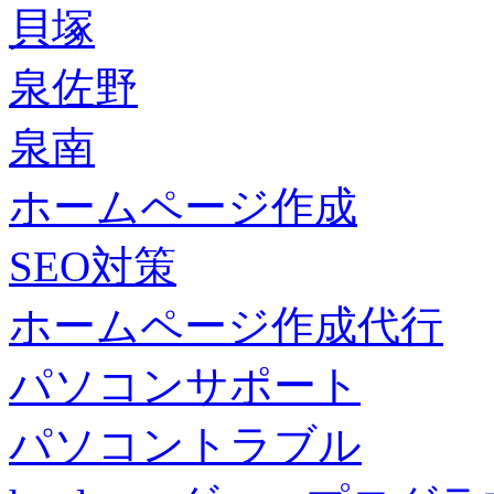
貝塚
泉佐野
泉南
ホームページ作成
SEO対策
ホームページ作成代行
パソコンサポート
パソコントラブル