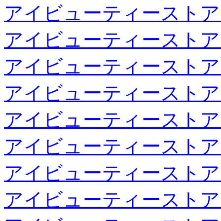
アイビューティーストア
アイビューティーストア
アイビューティーストア
アイビューティーストア
アイビューティーストア
アイビューティーストア
アイビューティーストア
アイビューティーストア