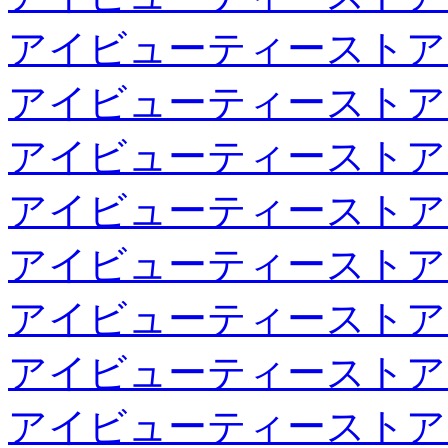
アイビューティーストア
アイビューティーストア
アイビューティーストア
アイビューティーストア
アイビューティーストア
アイビューティーストア
アイビューティーストア
アイビューティーストア