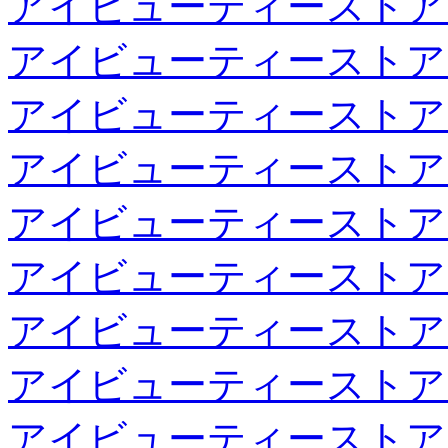
アイビューティーストア
アイビューティーストア
アイビューティーストア
アイビューティーストア
アイビューティーストア
アイビューティーストア
アイビューティーストア
アイビューティーストア
アイビューティーストア