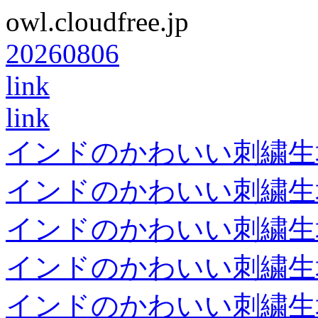
owl.cloudfree.jp
20260806
link
link
インドのかわいい刺繍生
インドのかわいい刺繍生
インドのかわいい刺繍生
インドのかわいい刺繍生
インドのかわいい刺繍生