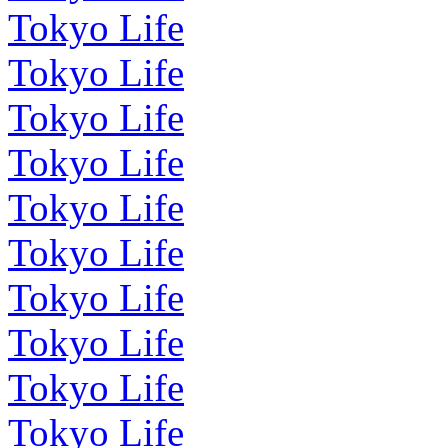
Tokyo Life
Tokyo Life
Tokyo Life
Tokyo Life
Tokyo Life
Tokyo Life
Tokyo Life
Tokyo Life
Tokyo Life
Tokyo Life