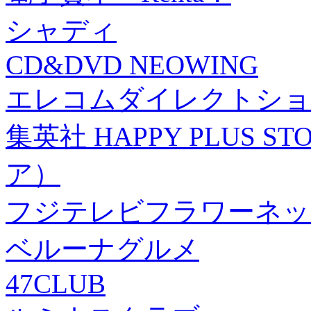
シャディ
CD&DVD NEOWING
エレコムダイレクトショ
集英社 HAPPY PLUS
ア）
フジテレビフラワーネッ
ベルーナグルメ
47CLUB