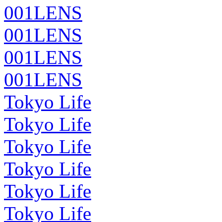
001LENS
001LENS
001LENS
001LENS
Tokyo Life
Tokyo Life
Tokyo Life
Tokyo Life
Tokyo Life
Tokyo Life