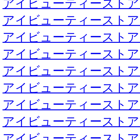
アイビューティーストア
アイビューティーストア
アイビューティーストア
アイビューティーストア
アイビューティーストア
アイビューティーストア
アイビューティーストア
アイビューティーストア
アイビューティーストア