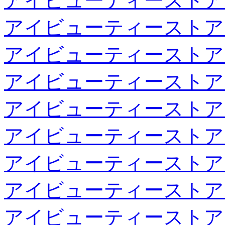
アイビューティーストア
アイビューティーストア
アイビューティーストア
アイビューティーストア
アイビューティーストア
アイビューティーストア
アイビューティーストア
アイビューティーストア
アイビューティーストア