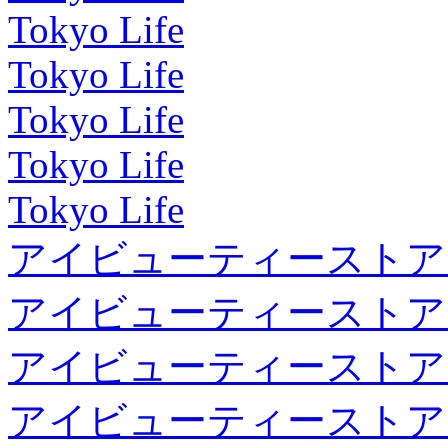
Tokyo Life
Tokyo Life
Tokyo Life
Tokyo Life
Tokyo Life
アイビューティーストア
アイビューティーストア
アイビューティーストア
アイビューティーストア