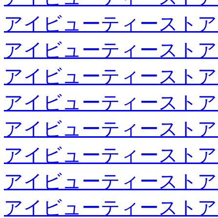
アイビューティーストア
アイビューティーストア
アイビューティーストア
アイビューティーストア
アイビューティーストア
アイビューティーストア
アイビューティーストア
アイビューティーストア