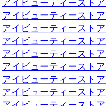
アイビューティーストア
アイビューティーストア
アイビューティーストア
アイビューティーストア
アイビューティーストア
アイビューティーストア
アイビューティーストア
アイビューティーストア
アイビューティーストア