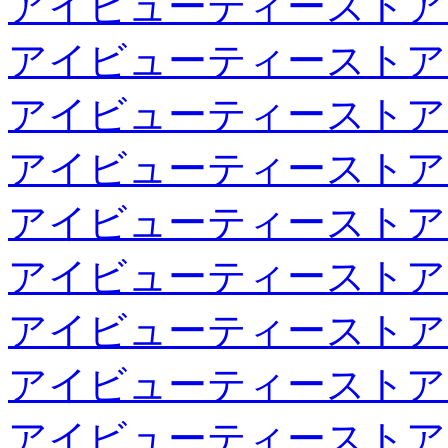
アイビューティーストア
アイビューティーストア
アイビューティーストア
アイビューティーストア
アイビューティーストア
アイビューティーストア
アイビューティーストア
アイビューティーストア
アイビューティーストア