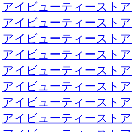
アイビューティーストア
アイビューティーストア
アイビューティーストア
アイビューティーストア
アイビューティーストア
アイビューティーストア
アイビューティーストア
アイビューティーストア