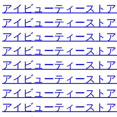
アイビューティーストア
アイビューティーストア
アイビューティーストア
アイビューティーストア
アイビューティーストア
アイビューティーストア
アイビューティーストア
アイビューティーストア