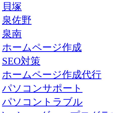
貝塚
泉佐野
泉南
ホームページ作成
SEO対策
ホームページ作成代行
パソコンサポート
パソコントラブル