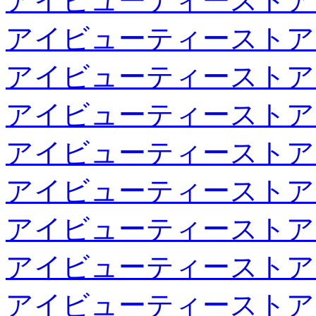
アイビューティーストア
アイビューティーストア
アイビューティーストア
アイビューティーストア
アイビューティーストア
アイビューティーストア
アイビューティーストア
アイビューティーストア
アイビューティーストア