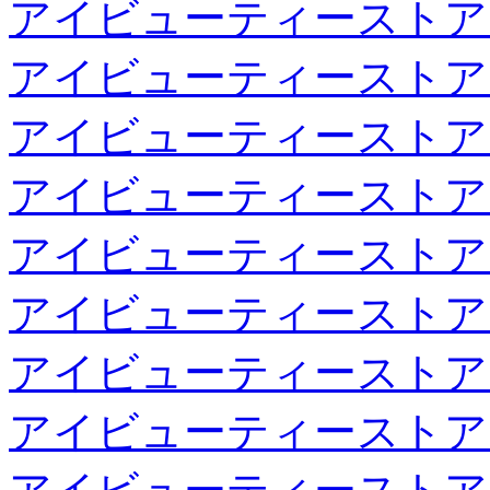
アイビューティーストア
アイビューティーストア
アイビューティーストア
アイビューティーストア
アイビューティーストア
アイビューティーストア
アイビューティーストア
アイビューティーストア