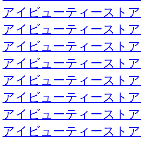
アイビューティーストア
アイビューティーストア
アイビューティーストア
アイビューティーストア
アイビューティーストア
アイビューティーストア
アイビューティーストア
アイビューティーストア