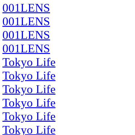
001LENS
001LENS
001LENS
001LENS
Tokyo Life
Tokyo Life
Tokyo Life
Tokyo Life
Tokyo Life
Tokyo Life