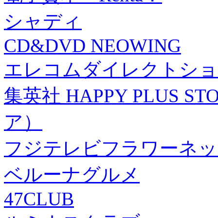
シャディ
CD&DVD NEOWING
エレコムダイレクトショ
集英社 HAPPY PLUS
ア）
フジテレビフラワーネッ
ベルーナグルメ
47CLUB