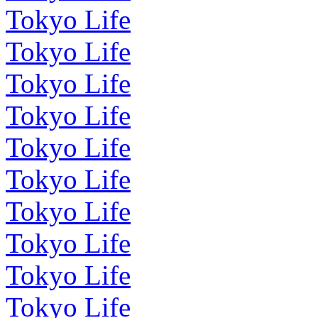
Tokyo Life
Tokyo Life
Tokyo Life
Tokyo Life
Tokyo Life
Tokyo Life
Tokyo Life
Tokyo Life
Tokyo Life
Tokyo Life