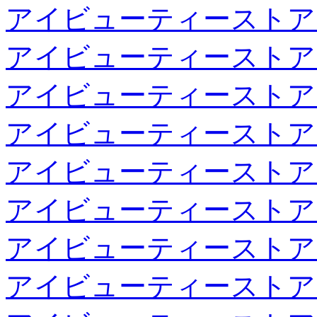
アイビューティーストア
アイビューティーストア
アイビューティーストア
アイビューティーストア
アイビューティーストア
アイビューティーストア
アイビューティーストア
アイビューティーストア