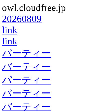
owl.cloudfree.jp
20260809
link
link
パーティー
パーティー
パーティー
パーティー
パーティー