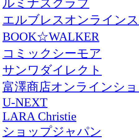
ルミナスクラブ
エルブレスオンラインス
BOOK☆WALKER
コミックシーモア
サンワダイレクト
富澤商店オンラインショ
U-NEXT
LARA Christie
ショップジャパン