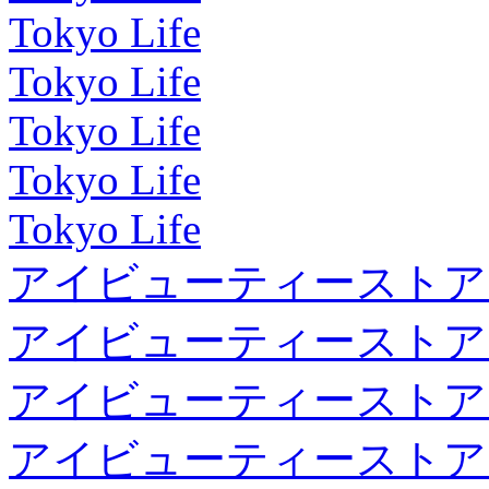
Tokyo Life
Tokyo Life
Tokyo Life
Tokyo Life
Tokyo Life
アイビューティーストア
アイビューティーストア
アイビューティーストア
アイビューティーストア