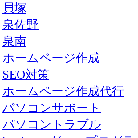
貝塚
泉佐野
泉南
ホームページ作成
SEO対策
ホームページ作成代行
パソコンサポート
パソコントラブル