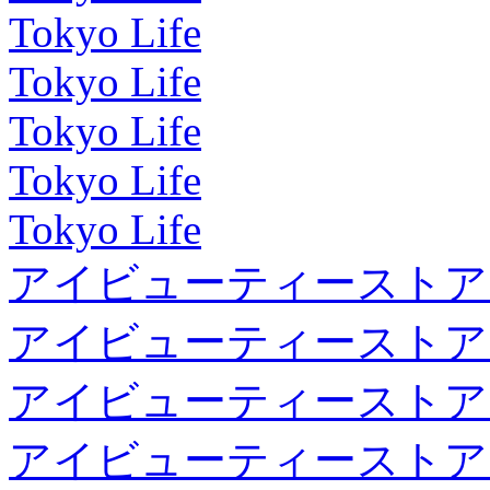
Tokyo Life
Tokyo Life
Tokyo Life
Tokyo Life
Tokyo Life
アイビューティーストア
アイビューティーストア
アイビューティーストア
アイビューティーストア