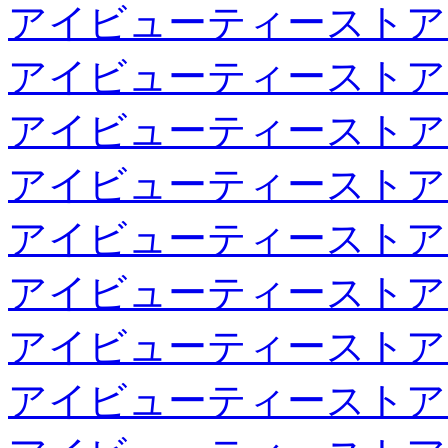
アイビューティーストア
アイビューティーストア
アイビューティーストア
アイビューティーストア
アイビューティーストア
アイビューティーストア
アイビューティーストア
アイビューティーストア