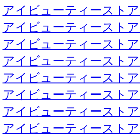
アイビューティーストア
アイビューティーストア
アイビューティーストア
アイビューティーストア
アイビューティーストア
アイビューティーストア
アイビューティーストア
アイビューティーストア