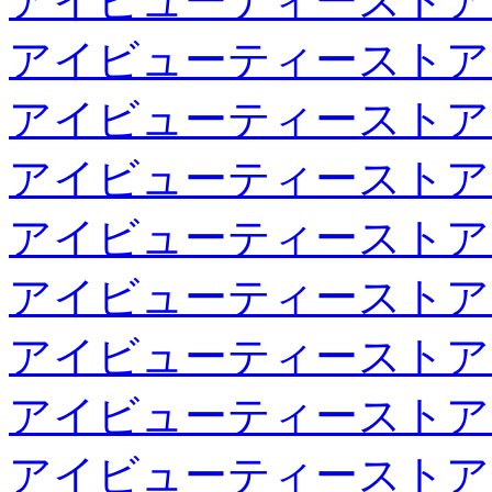
アイビューティーストア
アイビューティーストア
アイビューティーストア
アイビューティーストア
アイビューティーストア
アイビューティーストア
アイビューティーストア
アイビューティーストア
アイビューティーストア