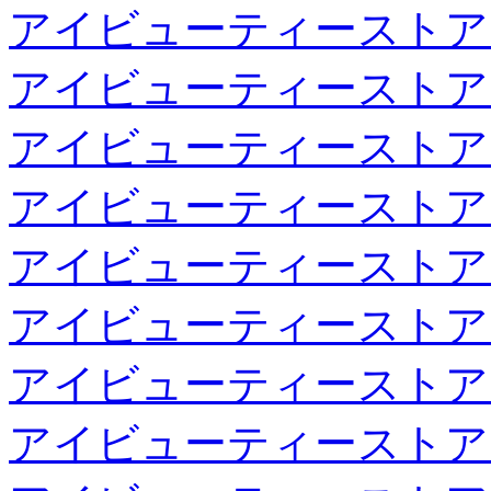
アイビューティーストア
アイビューティーストア
アイビューティーストア
アイビューティーストア
アイビューティーストア
アイビューティーストア
アイビューティーストア
アイビューティーストア