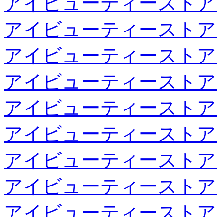
アイビューティーストア
アイビューティーストア
アイビューティーストア
アイビューティーストア
アイビューティーストア
アイビューティーストア
アイビューティーストア
アイビューティーストア
アイビューティーストア