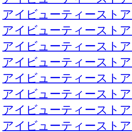
アイビューティーストア
アイビューティーストア
アイビューティーストア
アイビューティーストア
アイビューティーストア
アイビューティーストア
アイビューティーストア
アイビューティーストア