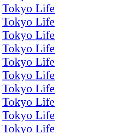
Tokyo Life
Tokyo Life
Tokyo Life
Tokyo Life
Tokyo Life
Tokyo Life
Tokyo Life
Tokyo Life
Tokyo Life
Tokyo Life