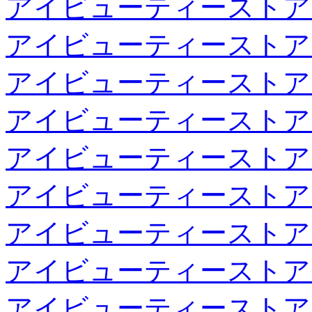
アイビューティーストア
アイビューティーストア
アイビューティーストア
アイビューティーストア
アイビューティーストア
アイビューティーストア
アイビューティーストア
アイビューティーストア
アイビューティーストア