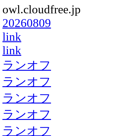
owl.cloudfree.jp
20260809
link
link
ランオフ
ランオフ
ランオフ
ランオフ
ランオフ