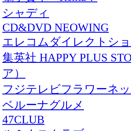
シャディ
CD&DVD NEOWING
エレコムダイレクトショ
集英社 HAPPY PLUS
ア）
フジテレビフラワーネッ
ベルーナグルメ
47CLUB