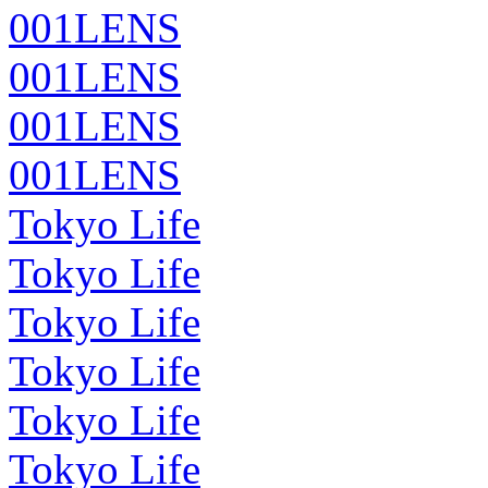
001LENS
001LENS
001LENS
001LENS
Tokyo Life
Tokyo Life
Tokyo Life
Tokyo Life
Tokyo Life
Tokyo Life