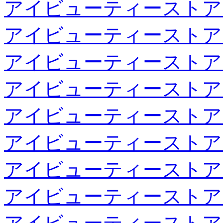
アイビューティーストア
アイビューティーストア
アイビューティーストア
アイビューティーストア
アイビューティーストア
アイビューティーストア
アイビューティーストア
アイビューティーストア