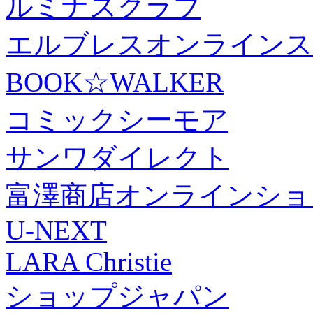
ルミナスクラブ
エルブレスオンラインス
BOOK☆WALKER
コミックシーモア
サンワダイレクト
富澤商店オンラインショ
U-NEXT
LARA Christie
ショップジャパン