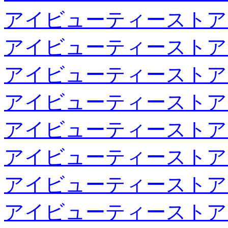
アイビューティーストア
アイビューティーストア
アイビューティーストア
アイビューティーストア
アイビューティーストア
アイビューティーストア
アイビューティーストア
アイビューティーストア