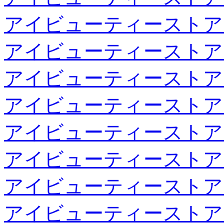
アイビューティーストア
アイビューティーストア
アイビューティーストア
アイビューティーストア
アイビューティーストア
アイビューティーストア
アイビューティーストア
アイビューティーストア