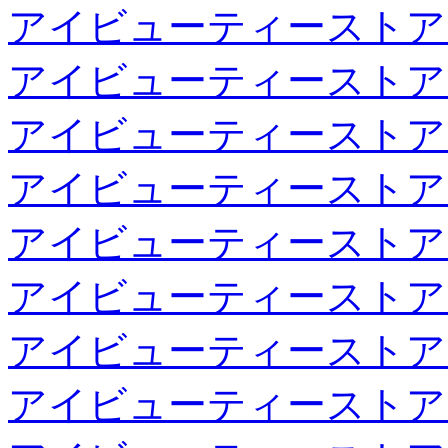
アイビューティーストア
アイビューティーストア
アイビューティーストア
アイビューティーストア
アイビューティーストア
アイビューティーストア
アイビューティーストア
アイビューティーストア