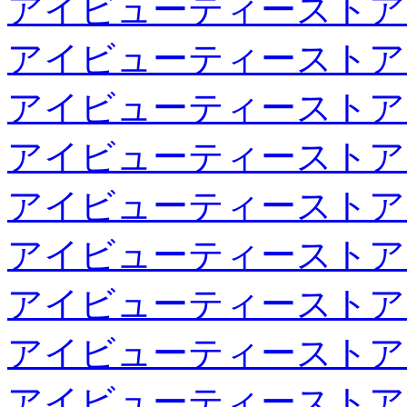
アイビューティーストア
アイビューティーストア
アイビューティーストア
アイビューティーストア
アイビューティーストア
アイビューティーストア
アイビューティーストア
アイビューティーストア
アイビューティーストア