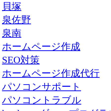
貝塚
泉佐野
泉南
ホームページ作成
SEO対策
ホームページ作成代行
パソコンサポート
パソコントラブル