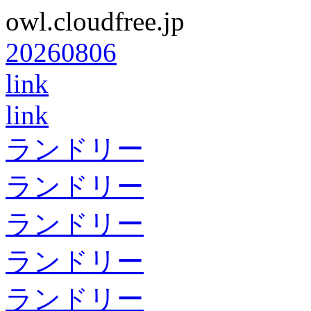
owl.cloudfree.jp
20260806
link
link
ランドリー
ランドリー
ランドリー
ランドリー
ランドリー