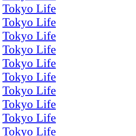
Tokyo Life
Tokyo Life
Tokyo Life
Tokyo Life
Tokyo Life
Tokyo Life
Tokyo Life
Tokyo Life
Tokyo Life
Tokyo Life