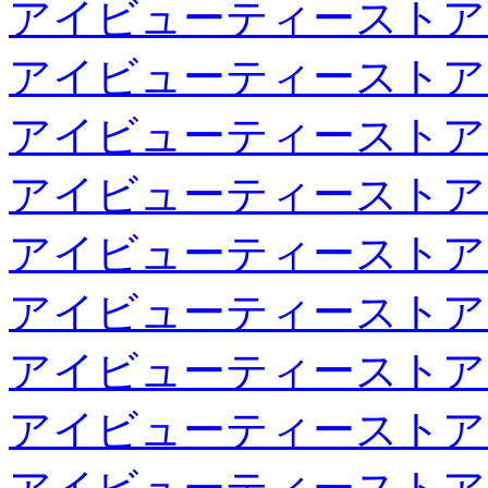
アイビューティーストア
アイビューティーストア
アイビューティーストア
アイビューティーストア
アイビューティーストア
アイビューティーストア
アイビューティーストア
アイビューティーストア