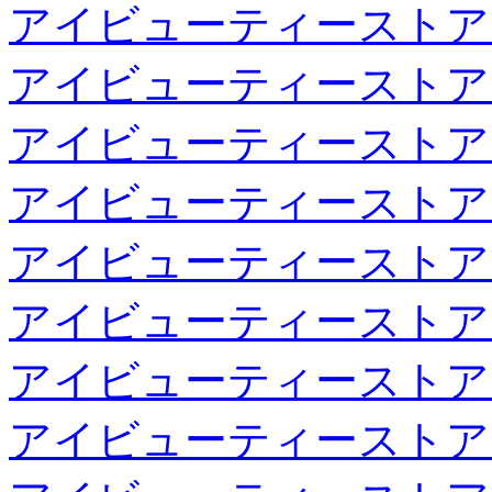
アイビューティーストア
アイビューティーストア
アイビューティーストア
アイビューティーストア
アイビューティーストア
アイビューティーストア
アイビューティーストア
アイビューティーストア