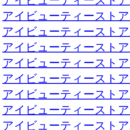
アイビューティーストア
アイビューティーストア
アイビューティーストア
アイビューティーストア
アイビューティーストア
アイビューティーストア
アイビューティーストア
アイビューティーストア
アイビューティーストア