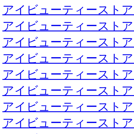
アイビューティーストア
アイビューティーストア
アイビューティーストア
アイビューティーストア
アイビューティーストア
アイビューティーストア
アイビューティーストア
アイビューティーストア