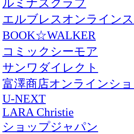
ルミナスクラブ
エルブレスオンラインス
BOOK☆WALKER
コミックシーモア
サンワダイレクト
富澤商店オンラインショ
U-NEXT
LARA Christie
ショップジャパン