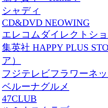
シャディ
CD&DVD NEOWING
エレコムダイレクトショ
集英社 HAPPY PLUS
ア）
フジテレビフラワーネッ
ベルーナグルメ
47CLUB