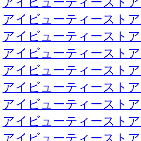
アイビューティーストア
アイビューティーストア
アイビューティーストア
アイビューティーストア
アイビューティーストア
アイビューティーストア
アイビューティーストア
アイビューティーストア
アイビューティーストア