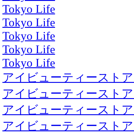
Tokyo Life
Tokyo Life
Tokyo Life
Tokyo Life
Tokyo Life
アイビューティーストア
アイビューティーストア
アイビューティーストア
アイビューティーストア