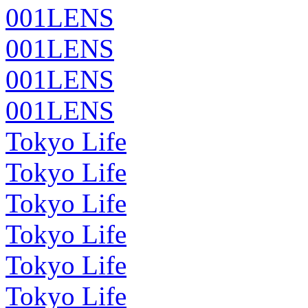
001LENS
001LENS
001LENS
001LENS
Tokyo Life
Tokyo Life
Tokyo Life
Tokyo Life
Tokyo Life
Tokyo Life