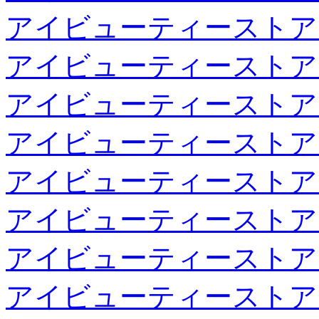
アイビューティーストア
アイビューティーストア
アイビューティーストア
アイビューティーストア
アイビューティーストア
アイビューティーストア
アイビューティーストア
アイビューティーストア