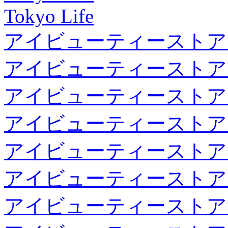
Tokyo Life
アイビューティーストア
アイビューティーストア
アイビューティーストア
アイビューティーストア
アイビューティーストア
アイビューティーストア
アイビューティーストア