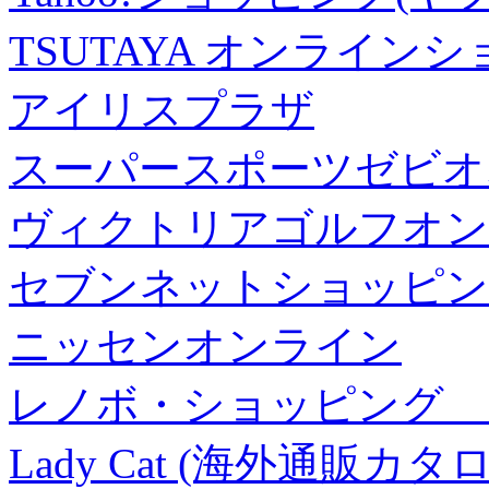
TSUTAYA オンライン
アイリスプラザ
スーパースポーツゼビオ
ヴィクトリアゴルフオン
セブンネットショッピン
ニッセンオンライン
レノボ・ショッピング 
Lady Cat (海外通販カタロ