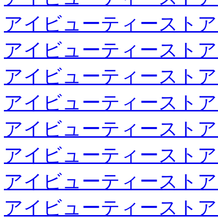
アイビューティーストア
アイビューティーストア
アイビューティーストア
アイビューティーストア
アイビューティーストア
アイビューティーストア
アイビューティーストア
アイビューティーストア