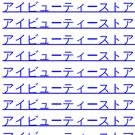
アイビューティーストア
アイビューティーストア
アイビューティーストア
アイビューティーストア
アイビューティーストア
アイビューティーストア
アイビューティーストア
アイビューティーストア