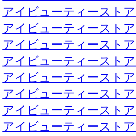
アイビューティーストア
アイビューティーストア
アイビューティーストア
アイビューティーストア
アイビューティーストア
アイビューティーストア
アイビューティーストア
アイビューティーストア