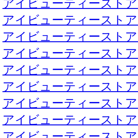
アイビューティーストア
アイビューティーストア
アイビューティーストア
アイビューティーストア
アイビューティーストア
アイビューティーストア
アイビューティーストア
アイビューティーストア
アイビューティーストア