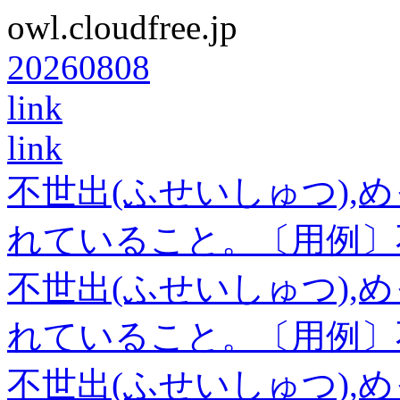
owl.cloudfree.jp
20260808
link
link
不世出(ふせいしゅつ),
れていること。〔用例〕
不世出(ふせいしゅつ),
れていること。〔用例〕
不世出(ふせいしゅつ),