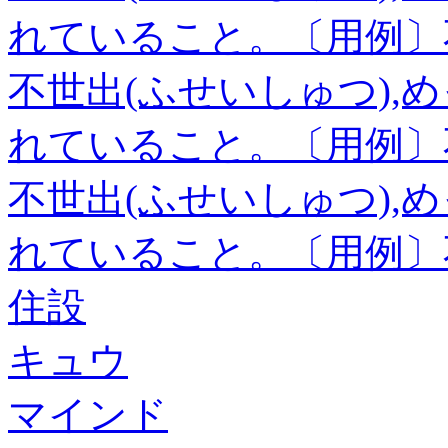
れていること。〔用例〕
不世出(ふせいしゅつ),
れていること。〔用例〕
不世出(ふせいしゅつ),
れていること。〔用例〕
住設
キュウ
マインド