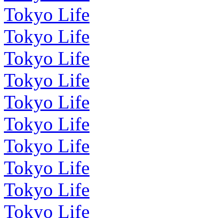
Tokyo Life
Tokyo Life
Tokyo Life
Tokyo Life
Tokyo Life
Tokyo Life
Tokyo Life
Tokyo Life
Tokyo Life
Tokyo Life