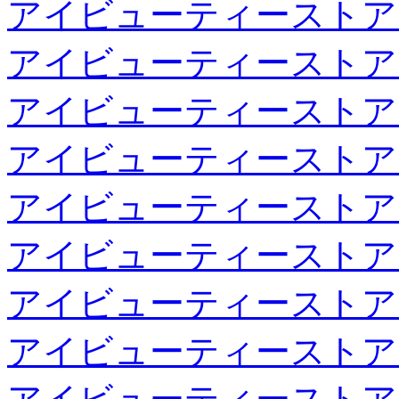
アイビューティーストア
アイビューティーストア
アイビューティーストア
アイビューティーストア
アイビューティーストア
アイビューティーストア
アイビューティーストア
アイビューティーストア