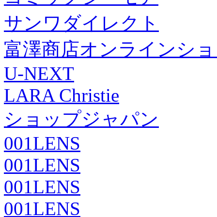
サンワダイレクト
富澤商店オンラインショ
U-NEXT
LARA Christie
ショップジャパン
001LENS
001LENS
001LENS
001LENS