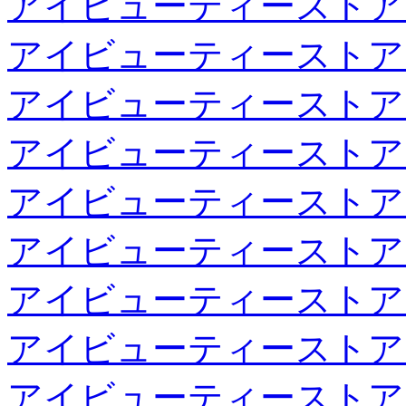
アイビューティーストア
アイビューティーストア
アイビューティーストア
アイビューティーストア
アイビューティーストア
アイビューティーストア
アイビューティーストア
アイビューティーストア
アイビューティーストア