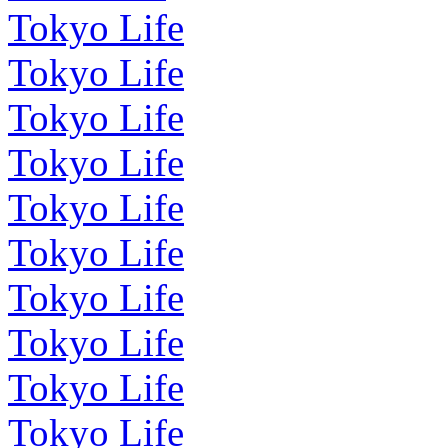
Tokyo Life
Tokyo Life
Tokyo Life
Tokyo Life
Tokyo Life
Tokyo Life
Tokyo Life
Tokyo Life
Tokyo Life
Tokyo Life