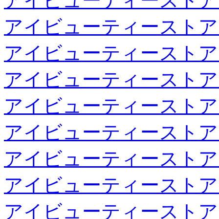
アイビューティーストア
アイビューティーストア
アイビューティーストア
アイビューティーストア
アイビューティーストア
アイビューティーストア
アイビューティーストア
アイビューティーストア
アイビューティーストア