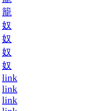
籠
奴
奴
奴
奴
link
link
link