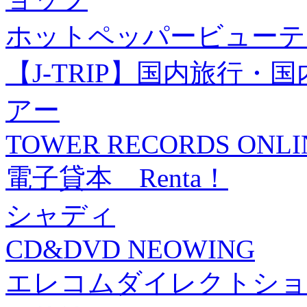
ホットペッパービューテ
【J-TRIP】国内旅行
アー
TOWER RECORDS ONLI
電子貸本 Renta！
シャディ
CD&DVD NEOWING
エレコムダイレクトショ