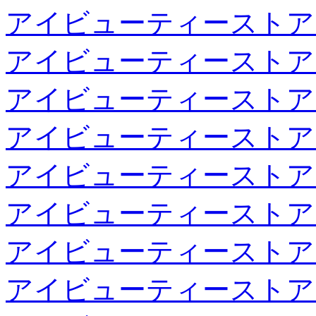
アイビューティーストア
アイビューティーストア
アイビューティーストア
アイビューティーストア
アイビューティーストア
アイビューティーストア
アイビューティーストア
アイビューティーストア