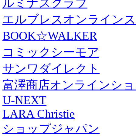
ルミナスクラブ
エルブレスオンラインス
BOOK☆WALKER
コミックシーモア
サンワダイレクト
富澤商店オンラインショ
U-NEXT
LARA Christie
ショップジャパン