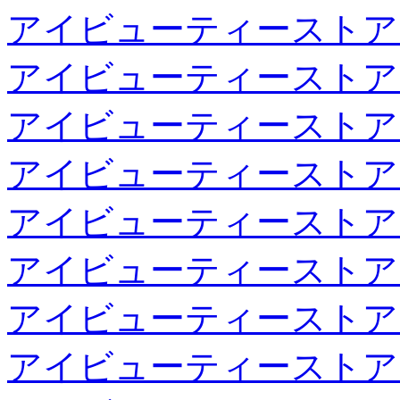
アイビューティーストア
アイビューティーストア
アイビューティーストア
アイビューティーストア
アイビューティーストア
アイビューティーストア
アイビューティーストア
アイビューティーストア