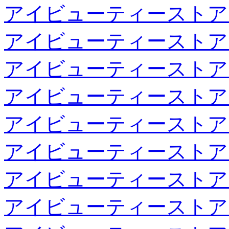
アイビューティーストア
アイビューティーストア
アイビューティーストア
アイビューティーストア
アイビューティーストア
アイビューティーストア
アイビューティーストア
アイビューティーストア