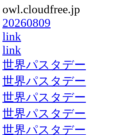
owl.cloudfree.jp
20260809
link
link
世界パスタデー
世界パスタデー
世界パスタデー
世界パスタデー
世界パスタデー