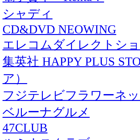
シャディ
CD&DVD NEOWING
エレコムダイレクトショ
集英社 HAPPY PLUS
ア）
フジテレビフラワーネッ
ベルーナグルメ
47CLUB