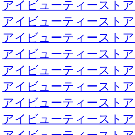
アイビューティーストア
アイビューティーストア
アイビューティーストア
アイビューティーストア
アイビューティーストア
アイビューティーストア
アイビューティーストア
アイビューティーストア