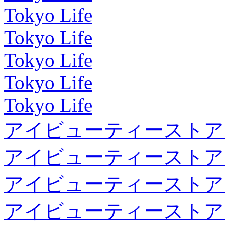
Tokyo Life
Tokyo Life
Tokyo Life
Tokyo Life
Tokyo Life
アイビューティーストア
アイビューティーストア
アイビューティーストア
アイビューティーストア