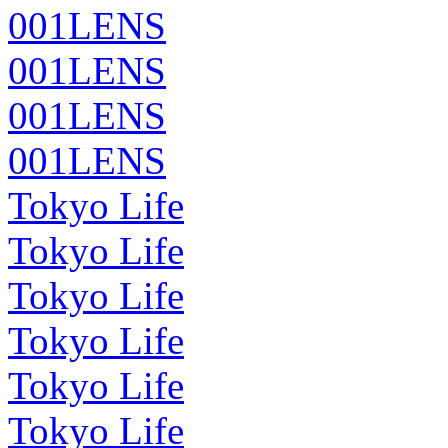
001LENS
001LENS
001LENS
001LENS
Tokyo Life
Tokyo Life
Tokyo Life
Tokyo Life
Tokyo Life
Tokyo Life