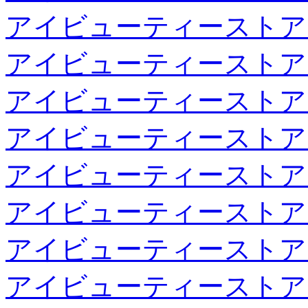
アイビューティーストア
アイビューティーストア
アイビューティーストア
アイビューティーストア
アイビューティーストア
アイビューティーストア
アイビューティーストア
アイビューティーストア