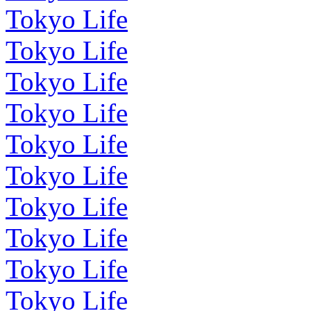
Tokyo Life
Tokyo Life
Tokyo Life
Tokyo Life
Tokyo Life
Tokyo Life
Tokyo Life
Tokyo Life
Tokyo Life
Tokyo Life