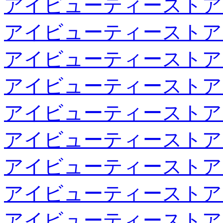
アイビューティーストア
アイビューティーストア
アイビューティーストア
アイビューティーストア
アイビューティーストア
アイビューティーストア
アイビューティーストア
アイビューティーストア
アイビューティーストア