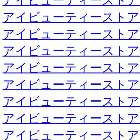
アイビューティーストア
アイビューティーストア
アイビューティーストア
アイビューティーストア
アイビューティーストア
アイビューティーストア
アイビューティーストア
アイビューティーストア
アイビューティーストア