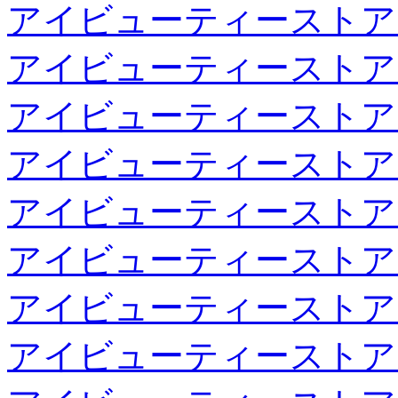
アイビューティーストア
アイビューティーストア
アイビューティーストア
アイビューティーストア
アイビューティーストア
アイビューティーストア
アイビューティーストア
アイビューティーストア