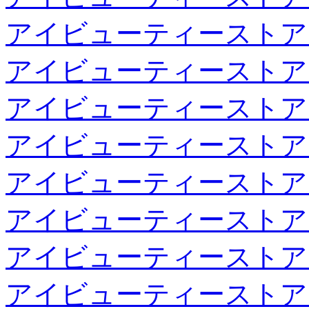
アイビューティーストア
アイビューティーストア
アイビューティーストア
アイビューティーストア
アイビューティーストア
アイビューティーストア
アイビューティーストア
アイビューティーストア