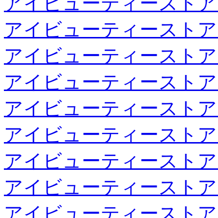
アイビューティーストア
アイビューティーストア
アイビューティーストア
アイビューティーストア
アイビューティーストア
アイビューティーストア
アイビューティーストア
アイビューティーストア
アイビューティーストア