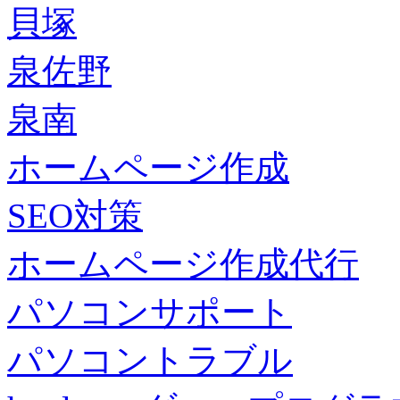
貝塚
泉佐野
泉南
ホームページ作成
SEO対策
ホームページ作成代行
パソコンサポート
パソコントラブル