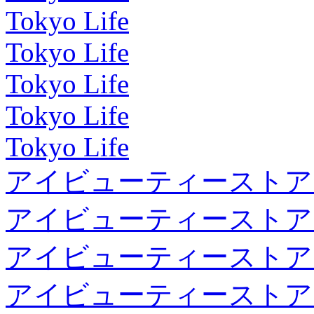
Tokyo Life
Tokyo Life
Tokyo Life
Tokyo Life
Tokyo Life
アイビューティーストア
アイビューティーストア
アイビューティーストア
アイビューティーストア