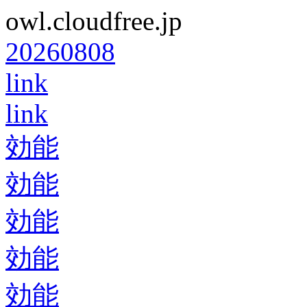
owl.cloudfree.jp
20260808
link
link
効能
効能
効能
効能
効能