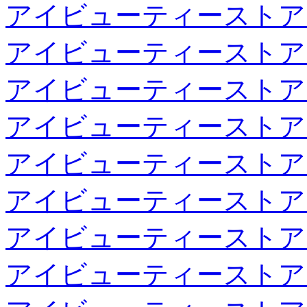
アイビューティーストア
アイビューティーストア
アイビューティーストア
アイビューティーストア
アイビューティーストア
アイビューティーストア
アイビューティーストア
アイビューティーストア