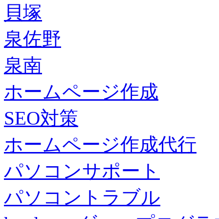
貝塚
泉佐野
泉南
ホームページ作成
SEO対策
ホームページ作成代行
パソコンサポート
パソコントラブル