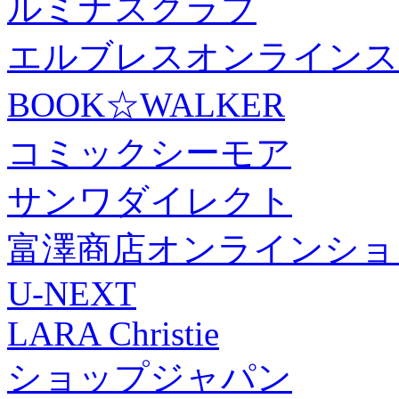
ルミナスクラブ
エルブレスオンラインス
BOOK☆WALKER
コミックシーモア
サンワダイレクト
富澤商店オンラインショ
U-NEXT
LARA Christie
ショップジャパン