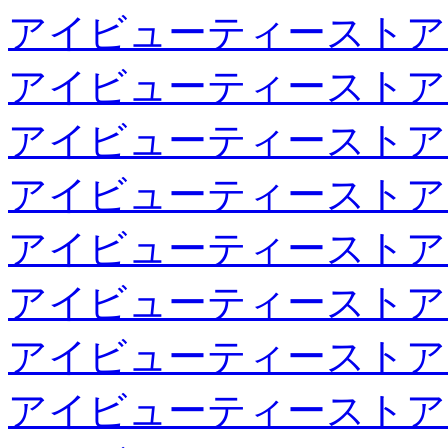
アイビューティーストア
アイビューティーストア
アイビューティーストア
アイビューティーストア
アイビューティーストア
アイビューティーストア
アイビューティーストア
アイビューティーストア