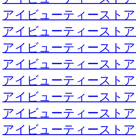
アイビューティーストア
アイビューティーストア
アイビューティーストア
アイビューティーストア
アイビューティーストア
アイビューティーストア
アイビューティーストア
アイビューティーストア