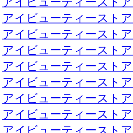
アイビューティーストア
アイビューティーストア
アイビューティーストア
アイビューティーストア
アイビューティーストア
アイビューティーストア
アイビューティーストア
アイビューティーストア
アイビューティーストア