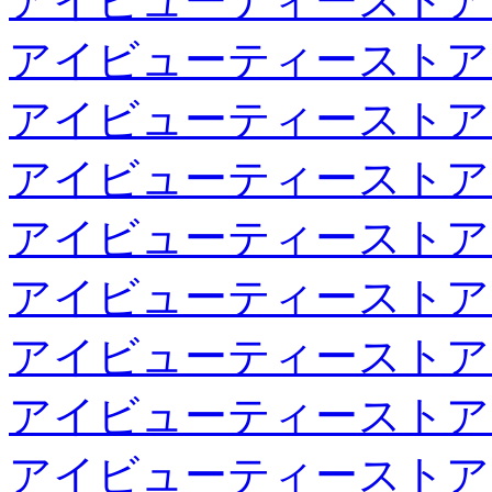
アイビューティーストア
アイビューティーストア
アイビューティーストア
アイビューティーストア
アイビューティーストア
アイビューティーストア
アイビューティーストア
アイビューティーストア
アイビューティーストア