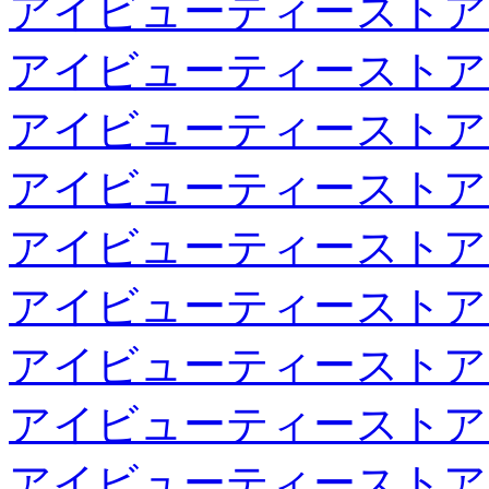
アイビューティーストア
アイビューティーストア
アイビューティーストア
アイビューティーストア
アイビューティーストア
アイビューティーストア
アイビューティーストア
アイビューティーストア
アイビューティーストア