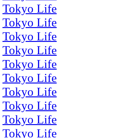
Tokyo Life
Tokyo Life
Tokyo Life
Tokyo Life
Tokyo Life
Tokyo Life
Tokyo Life
Tokyo Life
Tokyo Life
Tokyo Life