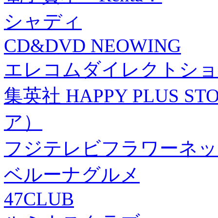
シャディ
CD&DVD NEOWING
エレコムダイレクトショ
集英社 HAPPY PLUS
ア）
フジテレビフラワーネッ
ベルーナグルメ
47CLUB