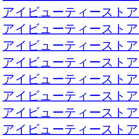
アイビューティーストア
アイビューティーストア
アイビューティーストア
アイビューティーストア
アイビューティーストア
アイビューティーストア
アイビューティーストア
アイビューティーストア