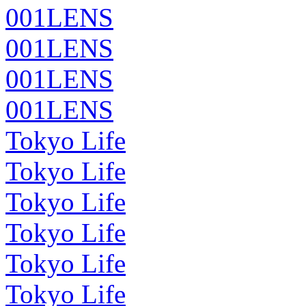
001LENS
001LENS
001LENS
001LENS
Tokyo Life
Tokyo Life
Tokyo Life
Tokyo Life
Tokyo Life
Tokyo Life