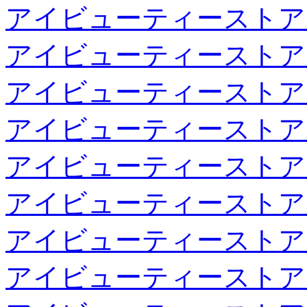
アイビューティーストア
アイビューティーストア
アイビューティーストア
アイビューティーストア
アイビューティーストア
アイビューティーストア
アイビューティーストア
アイビューティーストア