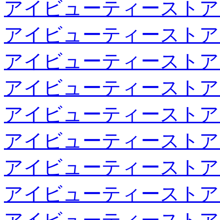
アイビューティーストア
アイビューティーストア
アイビューティーストア
アイビューティーストア
アイビューティーストア
アイビューティーストア
アイビューティーストア
アイビューティーストア