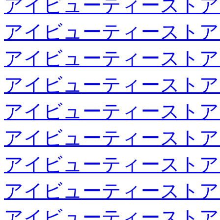
アイビューティーストア
アイビューティーストア
アイビューティーストア
アイビューティーストア
アイビューティーストア
アイビューティーストア
アイビューティーストア
アイビューティーストア
アイビューティーストア