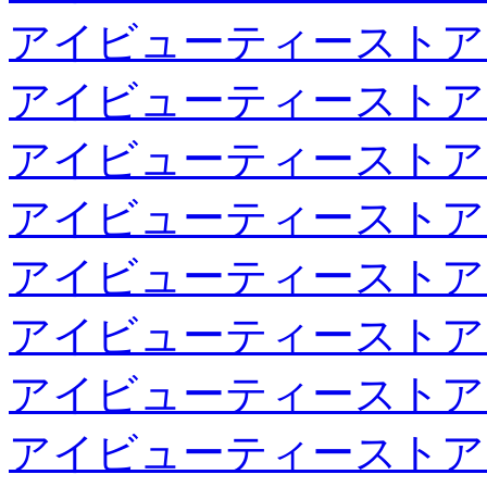
アイビューティーストア
アイビューティーストア
アイビューティーストア
アイビューティーストア
アイビューティーストア
アイビューティーストア
アイビューティーストア
アイビューティーストア