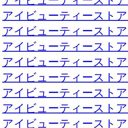
アイビューティーストア
アイビューティーストア
アイビューティーストア
アイビューティーストア
アイビューティーストア
アイビューティーストア
アイビューティーストア
アイビューティーストア
アイビューティーストア