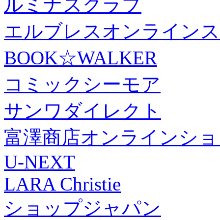
ルミナスクラブ
エルブレスオンラインス
BOOK☆WALKER
コミックシーモア
サンワダイレクト
富澤商店オンラインショ
U-NEXT
LARA Christie
ショップジャパン