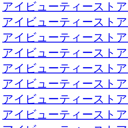
アイビューティーストア
アイビューティーストア
アイビューティーストア
アイビューティーストア
アイビューティーストア
アイビューティーストア
アイビューティーストア
アイビューティーストア