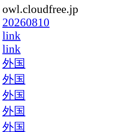
owl.cloudfree.jp
20260810
link
link
外国
外国
外国
外国
外国