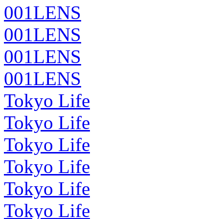
001LENS
001LENS
001LENS
001LENS
Tokyo Life
Tokyo Life
Tokyo Life
Tokyo Life
Tokyo Life
Tokyo Life