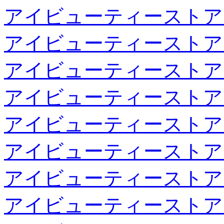
アイビューティーストア
アイビューティーストア
アイビューティーストア
アイビューティーストア
アイビューティーストア
アイビューティーストア
アイビューティーストア
アイビューティーストア