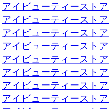
アイビューティーストア
アイビューティーストア
アイビューティーストア
アイビューティーストア
アイビューティーストア
アイビューティーストア
アイビューティーストア
アイビューティーストア