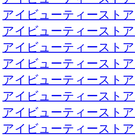
アイビューティーストア
アイビューティーストア
アイビューティーストア
アイビューティーストア
アイビューティーストア
アイビューティーストア
アイビューティーストア
アイビューティーストア