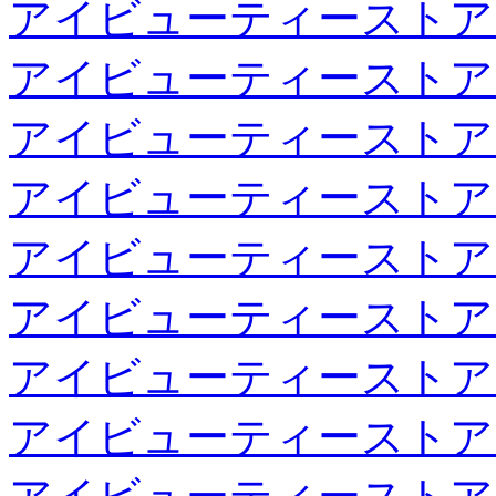
アイビューティーストア
アイビューティーストア
アイビューティーストア
アイビューティーストア
アイビューティーストア
アイビューティーストア
アイビューティーストア
アイビューティーストア