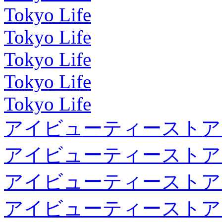
Tokyo Life
Tokyo Life
Tokyo Life
Tokyo Life
Tokyo Life
アイビューティーストア
アイビューティーストア
アイビューティーストア
アイビューティーストア