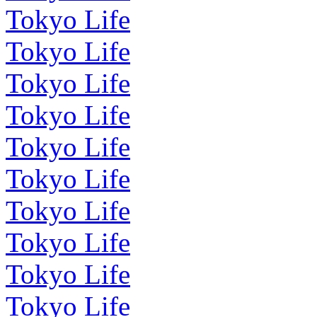
Tokyo Life
Tokyo Life
Tokyo Life
Tokyo Life
Tokyo Life
Tokyo Life
Tokyo Life
Tokyo Life
Tokyo Life
Tokyo Life