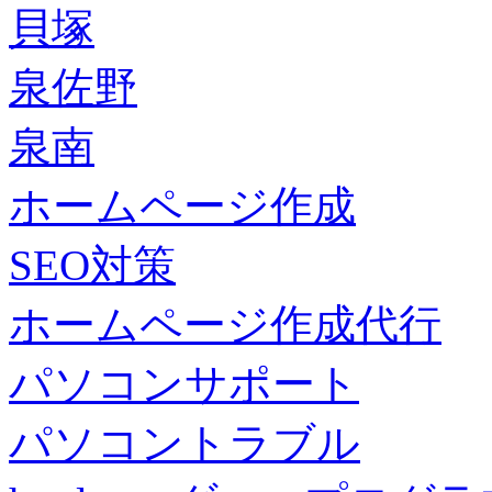
貝塚
泉佐野
泉南
ホームページ作成
SEO対策
ホームページ作成代行
パソコンサポート
パソコントラブル