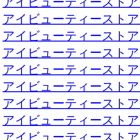
アイビューティーストア
アイビューティーストア
アイビューティーストア
アイビューティーストア
アイビューティーストア
アイビューティーストア
アイビューティーストア
アイビューティーストア
アイビューティーストア