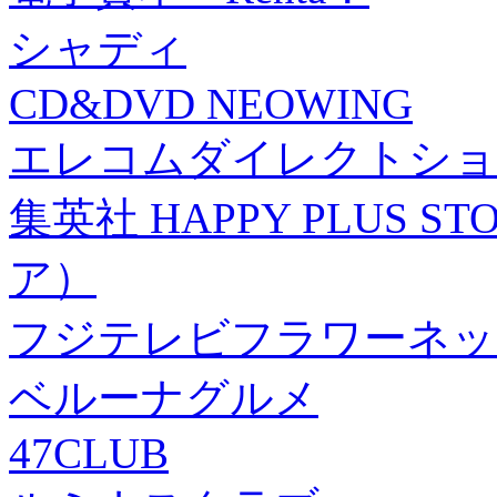
シャディ
CD&DVD NEOWING
エレコムダイレクトショ
集英社 HAPPY PLUS
ア）
フジテレビフラワーネッ
ベルーナグルメ
47CLUB