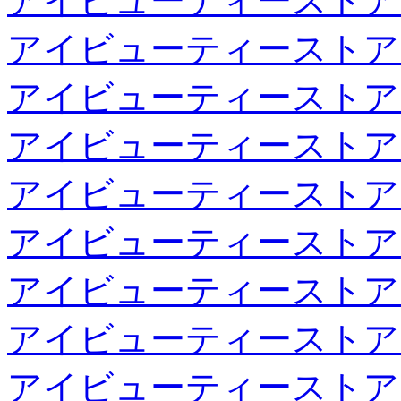
アイビューティーストア
アイビューティーストア
アイビューティーストア
アイビューティーストア
アイビューティーストア
アイビューティーストア
アイビューティーストア
アイビューティーストア
アイビューティーストア