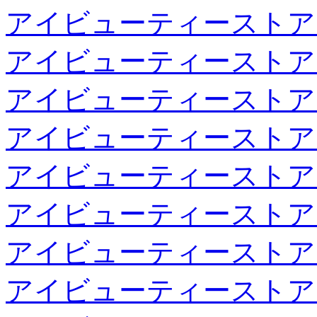
アイビューティーストア
アイビューティーストア
アイビューティーストア
アイビューティーストア
アイビューティーストア
アイビューティーストア
アイビューティーストア
アイビューティーストア