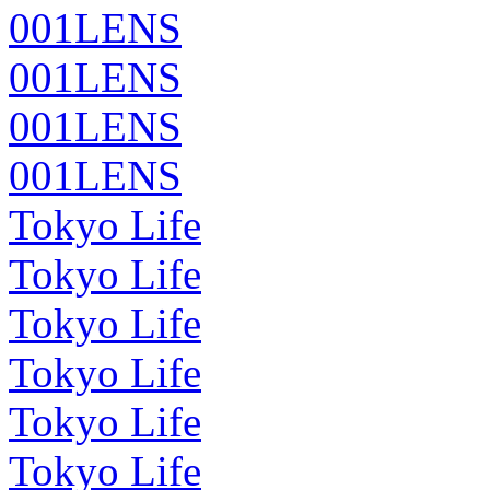
001LENS
001LENS
001LENS
001LENS
Tokyo Life
Tokyo Life
Tokyo Life
Tokyo Life
Tokyo Life
Tokyo Life