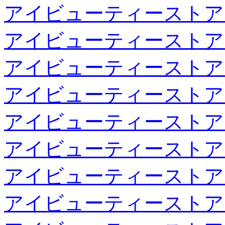
アイビューティーストア
アイビューティーストア
アイビューティーストア
アイビューティーストア
アイビューティーストア
アイビューティーストア
アイビューティーストア
アイビューティーストア