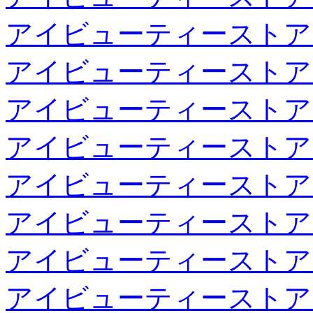
アイビューティーストア
アイビューティーストア
アイビューティーストア
アイビューティーストア
アイビューティーストア
アイビューティーストア
アイビューティーストア
アイビューティーストア