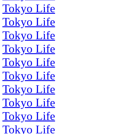
Tokyo Life
Tokyo Life
Tokyo Life
Tokyo Life
Tokyo Life
Tokyo Life
Tokyo Life
Tokyo Life
Tokyo Life
Tokyo Life