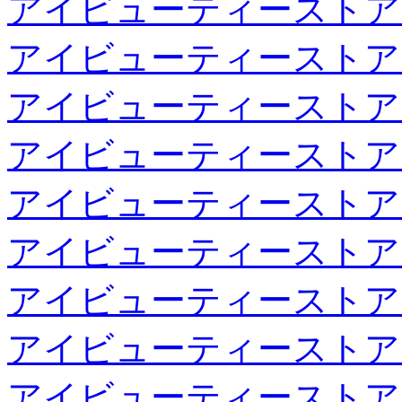
アイビューティーストア
アイビューティーストア
アイビューティーストア
アイビューティーストア
アイビューティーストア
アイビューティーストア
アイビューティーストア
アイビューティーストア
アイビューティーストア