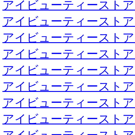
アイビューティーストア
アイビューティーストア
アイビューティーストア
アイビューティーストア
アイビューティーストア
アイビューティーストア
アイビューティーストア
アイビューティーストア