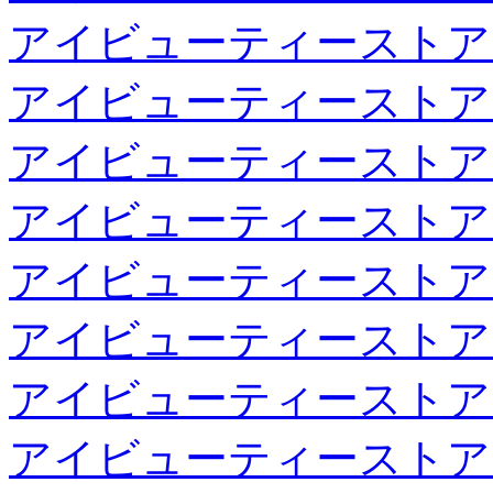
アイビューティーストア
アイビューティーストア
アイビューティーストア
アイビューティーストア
アイビューティーストア
アイビューティーストア
アイビューティーストア
アイビューティーストア