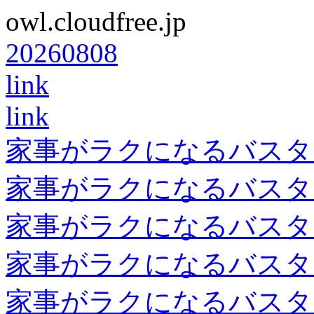
owl.cloudfree.jp
20260808
link
link
家事がラクになるバスタ
家事がラクになるバスタ
家事がラクになるバスタ
家事がラクになるバスタ
家事がラクになるバスタ