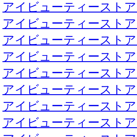
アイビューティーストア
アイビューティーストア
アイビューティーストア
アイビューティーストア
アイビューティーストア
アイビューティーストア
アイビューティーストア
アイビューティーストア