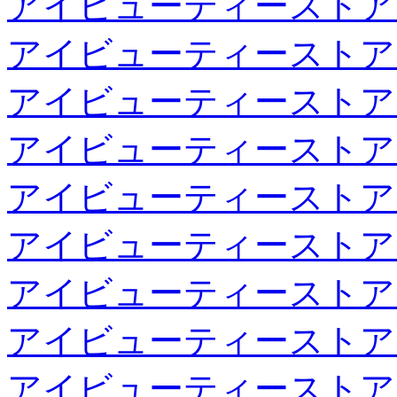
アイビューティーストア
アイビューティーストア
アイビューティーストア
アイビューティーストア
アイビューティーストア
アイビューティーストア
アイビューティーストア
アイビューティーストア
アイビューティーストア