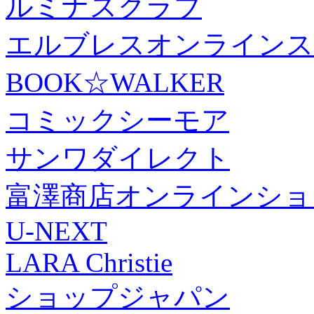
ルミナスクラブ
エルブレスオンラインス
BOOK☆WALKER
コミックシーモア
サンワダイレクト
富澤商店オンラインショ
U-NEXT
LARA Christie
ショップジャパン