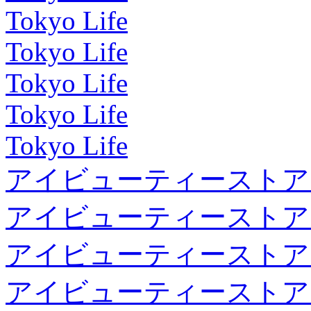
Tokyo Life
Tokyo Life
Tokyo Life
Tokyo Life
Tokyo Life
アイビューティーストア
アイビューティーストア
アイビューティーストア
アイビューティーストア