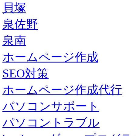
貝塚
泉佐野
泉南
ホームページ作成
SEO対策
ホームページ作成代行
パソコンサポート
パソコントラブル