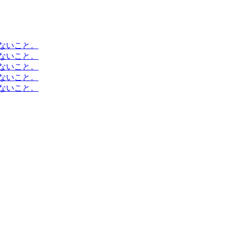
ないこと。
ないこと。
ないこと。
ないこと。
ないこと。