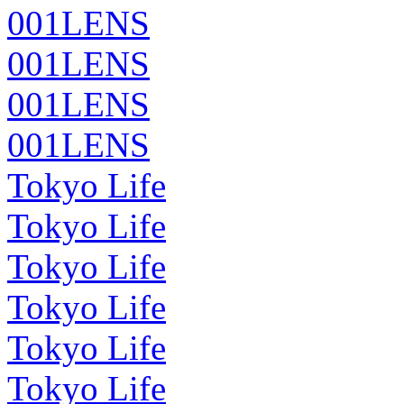
001LENS
001LENS
001LENS
001LENS
Tokyo Life
Tokyo Life
Tokyo Life
Tokyo Life
Tokyo Life
Tokyo Life