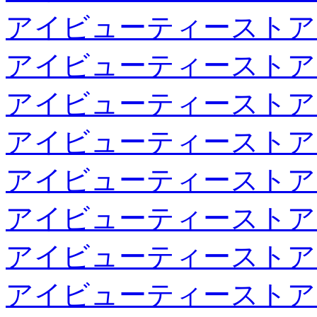
アイビューティーストア
アイビューティーストア
アイビューティーストア
アイビューティーストア
アイビューティーストア
アイビューティーストア
アイビューティーストア
アイビューティーストア