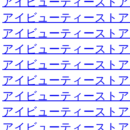
アイビューティーストア
アイビューティーストア
アイビューティーストア
アイビューティーストア
アイビューティーストア
アイビューティーストア
アイビューティーストア
アイビューティーストア
アイビューティーストア