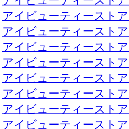
アイビューティーストア
アイビューティーストア
アイビューティーストア
アイビューティーストア
アイビューティーストア
アイビューティーストア
アイビューティーストア
アイビューティーストア
アイビューティーストア