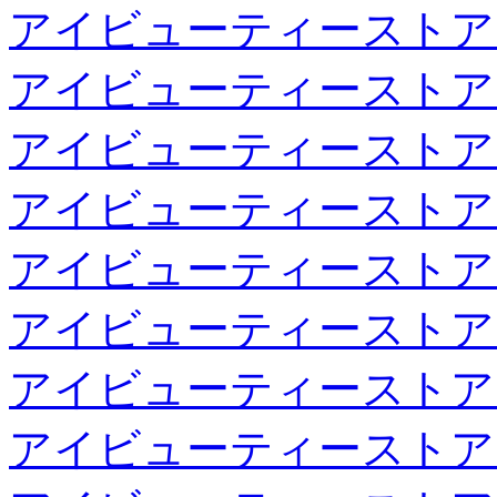
アイビューティーストア
アイビューティーストア
アイビューティーストア
アイビューティーストア
アイビューティーストア
アイビューティーストア
アイビューティーストア
アイビューティーストア