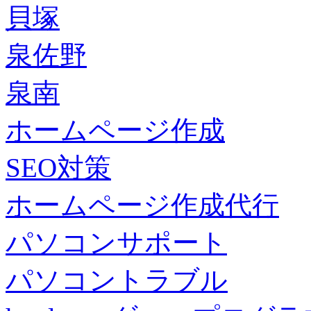
貝塚
泉佐野
泉南
ホームページ作成
SEO対策
ホームページ作成代行
パソコンサポート
パソコントラブル