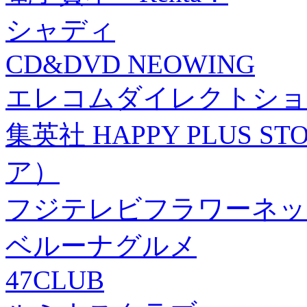
シャディ
CD&DVD NEOWING
エレコムダイレクトショ
集英社 HAPPY PLUS
ア）
フジテレビフラワーネッ
ベルーナグルメ
47CLUB