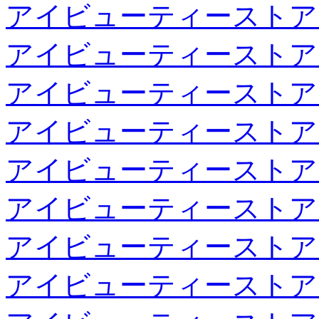
アイビューティーストア
アイビューティーストア
アイビューティーストア
アイビューティーストア
アイビューティーストア
アイビューティーストア
アイビューティーストア
アイビューティーストア