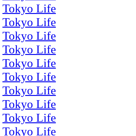
Tokyo Life
Tokyo Life
Tokyo Life
Tokyo Life
Tokyo Life
Tokyo Life
Tokyo Life
Tokyo Life
Tokyo Life
Tokyo Life