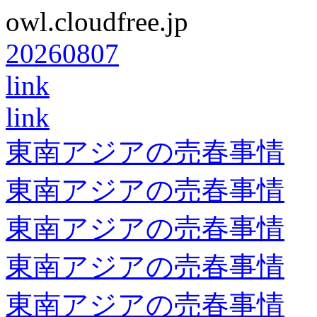
owl.cloudfree.jp
20260807
link
link
東南アジアの売春事情
東南アジアの売春事情
東南アジアの売春事情
東南アジアの売春事情
東南アジアの売春事情