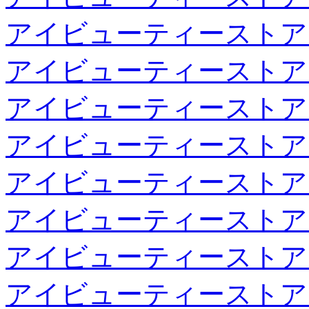
アイビューティーストア
アイビューティーストア
アイビューティーストア
アイビューティーストア
アイビューティーストア
アイビューティーストア
アイビューティーストア
アイビューティーストア