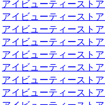
アイビューティーストア
アイビューティーストア
アイビューティーストア
アイビューティーストア
アイビューティーストア
アイビューティーストア
アイビューティーストア
アイビューティーストア