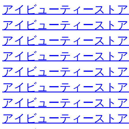
アイビューティーストア
アイビューティーストア
アイビューティーストア
アイビューティーストア
アイビューティーストア
アイビューティーストア
アイビューティーストア
アイビューティーストア