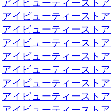
アイビューティーストア
アイビューティーストア
アイビューティーストア
アイビューティーストア
アイビューティーストア
アイビューティーストア
アイビューティーストア
アイビューティーストア
アイビューティーストア