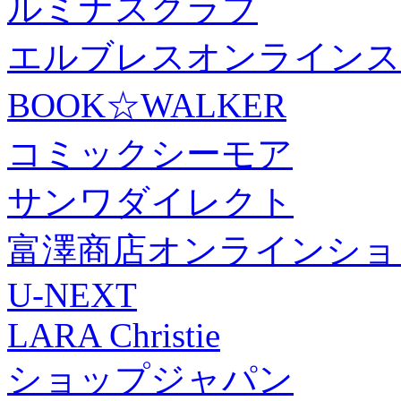
ルミナスクラブ
エルブレスオンラインス
BOOK☆WALKER
コミックシーモア
サンワダイレクト
富澤商店オンラインショ
U-NEXT
LARA Christie
ショップジャパン