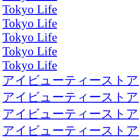
Tokyo Life
Tokyo Life
Tokyo Life
Tokyo Life
Tokyo Life
アイビューティーストア
アイビューティーストア
アイビューティーストア
アイビューティーストア