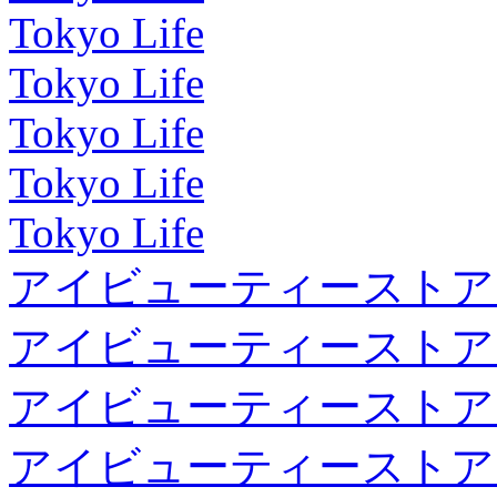
Tokyo Life
Tokyo Life
Tokyo Life
Tokyo Life
Tokyo Life
アイビューティーストア
アイビューティーストア
アイビューティーストア
アイビューティーストア