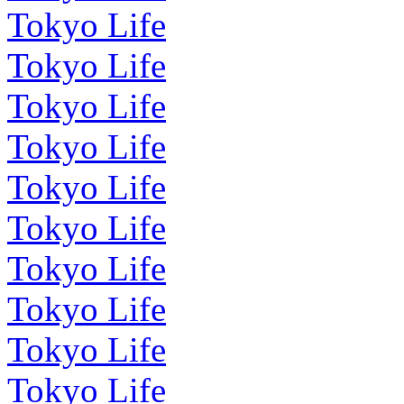
Tokyo Life
Tokyo Life
Tokyo Life
Tokyo Life
Tokyo Life
Tokyo Life
Tokyo Life
Tokyo Life
Tokyo Life
Tokyo Life