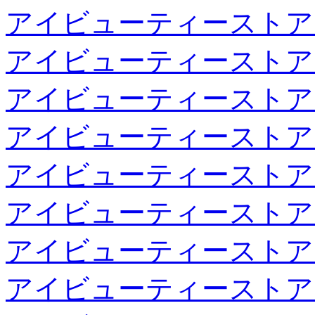
アイビューティーストア
アイビューティーストア
アイビューティーストア
アイビューティーストア
アイビューティーストア
アイビューティーストア
アイビューティーストア
アイビューティーストア