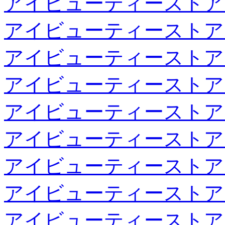
アイビューティーストア
アイビューティーストア
アイビューティーストア
アイビューティーストア
アイビューティーストア
アイビューティーストア
アイビューティーストア
アイビューティーストア
アイビューティーストア