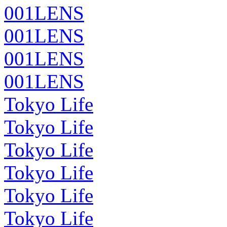
001LENS
001LENS
001LENS
001LENS
Tokyo Life
Tokyo Life
Tokyo Life
Tokyo Life
Tokyo Life
Tokyo Life