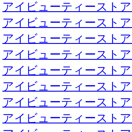
アイビューティーストア
アイビューティーストア
アイビューティーストア
アイビューティーストア
アイビューティーストア
アイビューティーストア
アイビューティーストア
アイビューティーストア