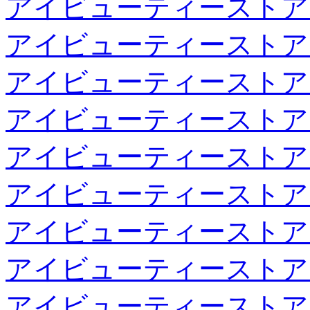
アイビューティーストア
アイビューティーストア
アイビューティーストア
アイビューティーストア
アイビューティーストア
アイビューティーストア
アイビューティーストア
アイビューティーストア
アイビューティーストア