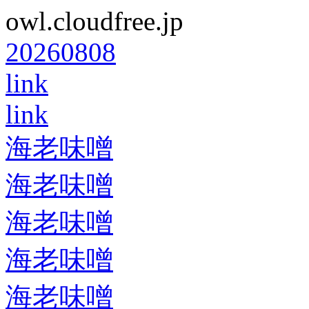
owl.cloudfree.jp
20260808
link
link
海老味噌
海老味噌
海老味噌
海老味噌
海老味噌