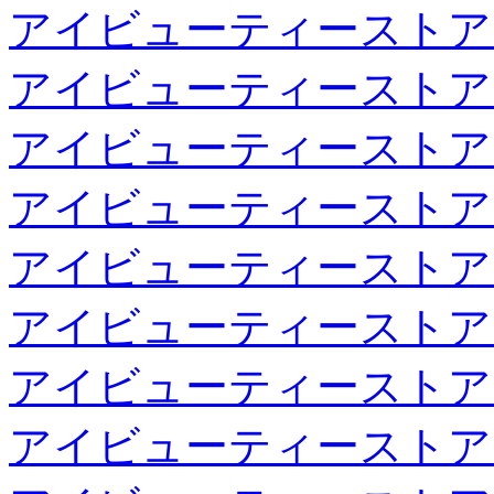
アイビューティーストア
アイビューティーストア
アイビューティーストア
アイビューティーストア
アイビューティーストア
アイビューティーストア
アイビューティーストア
アイビューティーストア