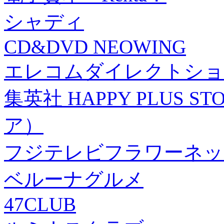
シャディ
CD&DVD NEOWING
エレコムダイレクトショ
集英社 HAPPY PLUS
ア）
フジテレビフラワーネッ
ベルーナグルメ
47CLUB