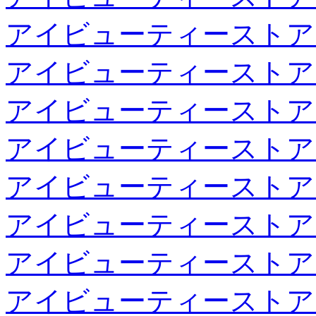
アイビューティーストア
アイビューティーストア
アイビューティーストア
アイビューティーストア
アイビューティーストア
アイビューティーストア
アイビューティーストア
アイビューティーストア