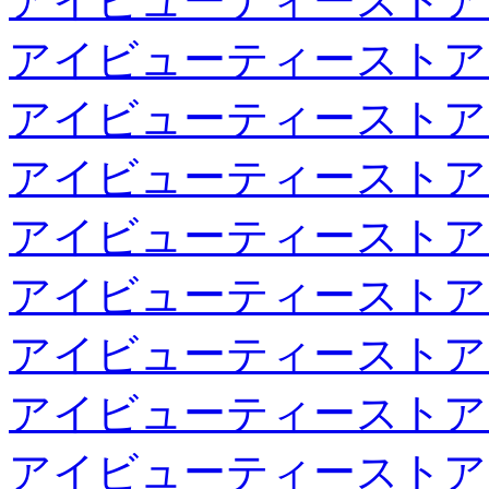
アイビューティーストア
アイビューティーストア
アイビューティーストア
アイビューティーストア
アイビューティーストア
アイビューティーストア
アイビューティーストア
アイビューティーストア
アイビューティーストア