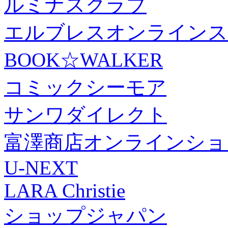
ルミナスクラブ
エルブレスオンラインス
BOOK☆WALKER
コミックシーモア
サンワダイレクト
富澤商店オンラインショ
U-NEXT
LARA Christie
ショップジャパン