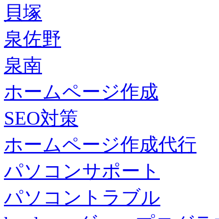
貝塚
泉佐野
泉南
ホームページ作成
SEO対策
ホームページ作成代行
パソコンサポート
パソコントラブル