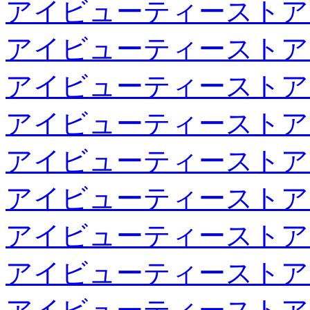
アイビューティーストア
アイビューティーストア
アイビューティーストア
アイビューティーストア
アイビューティーストア
アイビューティーストア
アイビューティーストア
アイビューティーストア