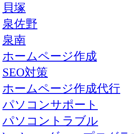
貝塚
泉佐野
泉南
ホームページ作成
SEO対策
ホームページ作成代行
パソコンサポート
パソコントラブル