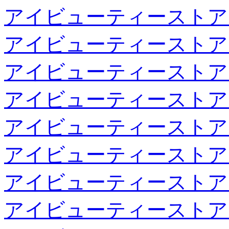
アイビューティーストア
アイビューティーストア
アイビューティーストア
アイビューティーストア
アイビューティーストア
アイビューティーストア
アイビューティーストア
アイビューティーストア