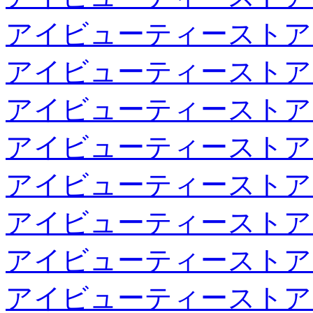
アイビューティーストア
アイビューティーストア
アイビューティーストア
アイビューティーストア
アイビューティーストア
アイビューティーストア
アイビューティーストア
アイビューティーストア