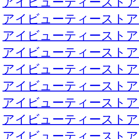
アイビューティーストア
アイビューティーストア
アイビューティーストア
アイビューティーストア
アイビューティーストア
アイビューティーストア
アイビューティーストア
アイビューティーストア
アイビューティーストア