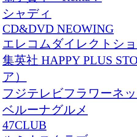
シャディ
CD&DVD NEOWING
エレコムダイレクトショ
集英社 HAPPY PLUS
ア）
フジテレビフラワーネッ
ベルーナグルメ
47CLUB