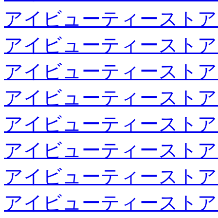
アイビューティーストア
アイビューティーストア
アイビューティーストア
アイビューティーストア
アイビューティーストア
アイビューティーストア
アイビューティーストア
アイビューティーストア