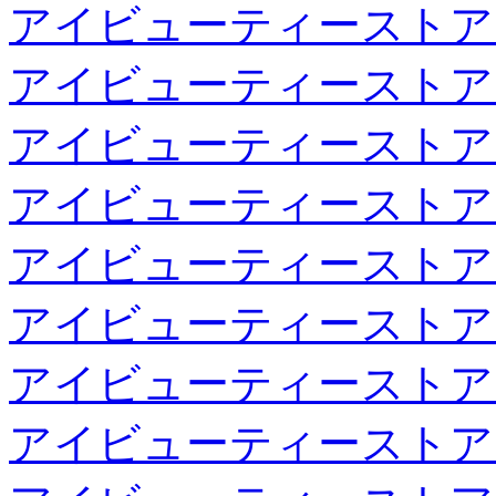
アイビューティーストア
アイビューティーストア
アイビューティーストア
アイビューティーストア
アイビューティーストア
アイビューティーストア
アイビューティーストア
アイビューティーストア