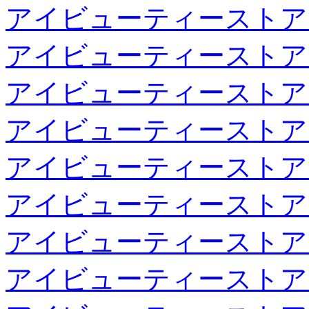
アイビューティーストア
アイビューティーストア
アイビューティーストア
アイビューティーストア
アイビューティーストア
アイビューティーストア
アイビューティーストア
アイビューティーストア