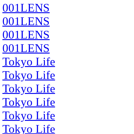
001LENS
001LENS
001LENS
001LENS
Tokyo Life
Tokyo Life
Tokyo Life
Tokyo Life
Tokyo Life
Tokyo Life