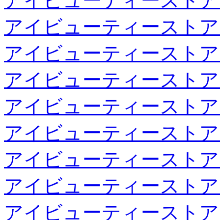
アイビューティーストア
アイビューティーストア
アイビューティーストア
アイビューティーストア
アイビューティーストア
アイビューティーストア
アイビューティーストア
アイビューティーストア
アイビューティーストア