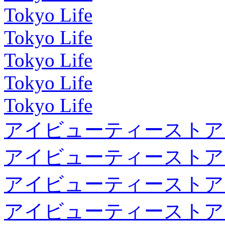
Tokyo Life
Tokyo Life
Tokyo Life
Tokyo Life
Tokyo Life
アイビューティーストア
アイビューティーストア
アイビューティーストア
アイビューティーストア