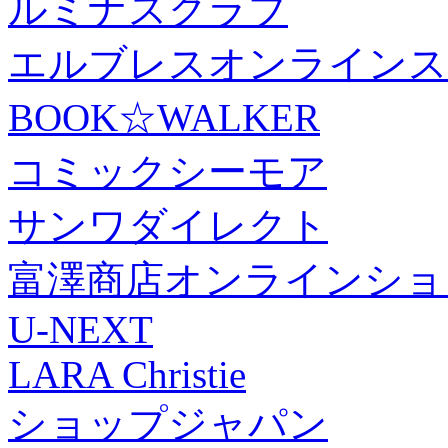
ルミナスクラブ
エルブレスオンラインス
BOOK☆WALKER
コミックシーモア
サンワダイレクト
富澤商店オンラインショ
U-NEXT
LARA Christie
ショップジャパン