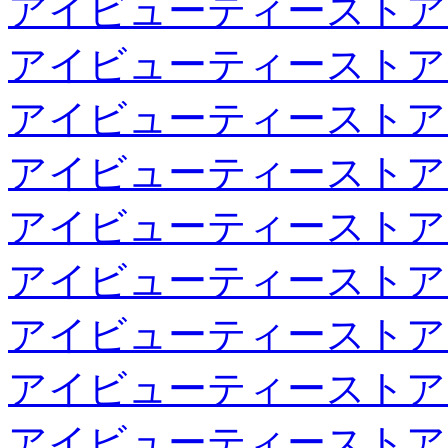
アイビューティーストア
アイビューティーストア
アイビューティーストア
アイビューティーストア
アイビューティーストア
アイビューティーストア
アイビューティーストア
アイビューティーストア
アイビューティーストア