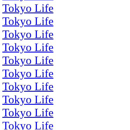
Tokyo Life
Tokyo Life
Tokyo Life
Tokyo Life
Tokyo Life
Tokyo Life
Tokyo Life
Tokyo Life
Tokyo Life
Tokyo Life