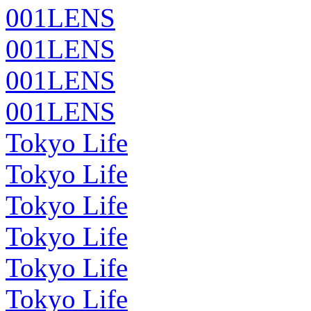
001LENS
001LENS
001LENS
001LENS
Tokyo Life
Tokyo Life
Tokyo Life
Tokyo Life
Tokyo Life
Tokyo Life