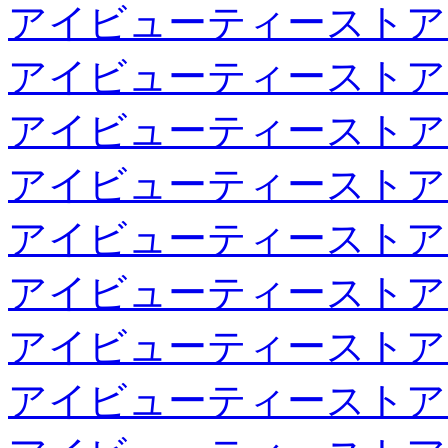
アイビューティーストア
アイビューティーストア
アイビューティーストア
アイビューティーストア
アイビューティーストア
アイビューティーストア
アイビューティーストア
アイビューティーストア