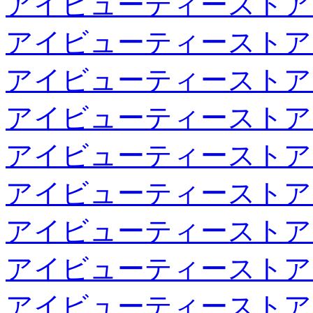
アイビューティーストア
アイビューティーストア
アイビューティーストア
アイビューティーストア
アイビューティーストア
アイビューティーストア
アイビューティーストア
アイビューティーストア
アイビューティーストア