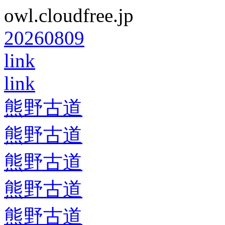
owl.cloudfree.jp
20260809
link
link
熊野古道
熊野古道
熊野古道
熊野古道
熊野古道