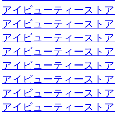
アイビューティーストア
アイビューティーストア
アイビューティーストア
アイビューティーストア
アイビューティーストア
アイビューティーストア
アイビューティーストア
アイビューティーストア