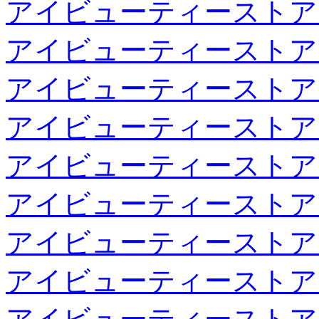
アイビューティーストア
アイビューティーストア
アイビューティーストア
アイビューティーストア
アイビューティーストア
アイビューティーストア
アイビューティーストア
アイビューティーストア