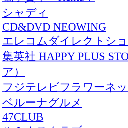
シャディ
CD&DVD NEOWING
エレコムダイレクトショ
集英社 HAPPY PLUS
ア）
フジテレビフラワーネッ
ベルーナグルメ
47CLUB