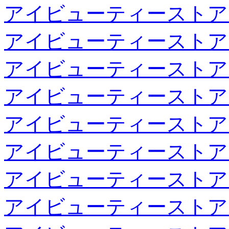
アイビューティーストア
アイビューティーストア
アイビューティーストア
アイビューティーストア
アイビューティーストア
アイビューティーストア
アイビューティーストア
アイビューティーストア