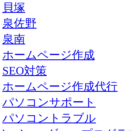
貝塚
泉佐野
泉南
ホームページ作成
SEO対策
ホームページ作成代行
パソコンサポート
パソコントラブル