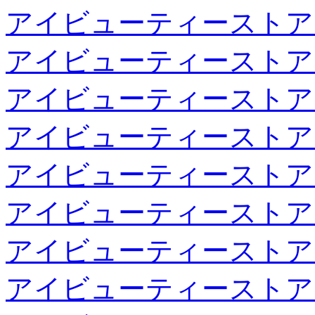
アイビューティーストア
アイビューティーストア
アイビューティーストア
アイビューティーストア
アイビューティーストア
アイビューティーストア
アイビューティーストア
アイビューティーストア