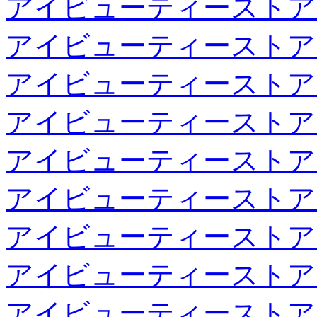
アイビューティーストア
アイビューティーストア
アイビューティーストア
アイビューティーストア
アイビューティーストア
アイビューティーストア
アイビューティーストア
アイビューティーストア
アイビューティーストア