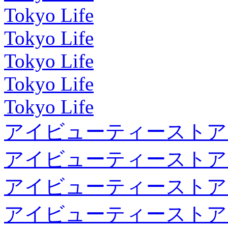
Tokyo Life
Tokyo Life
Tokyo Life
Tokyo Life
Tokyo Life
アイビューティーストア
アイビューティーストア
アイビューティーストア
アイビューティーストア