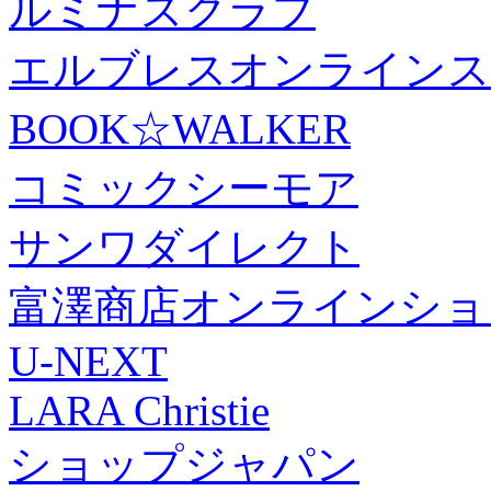
ルミナスクラブ
エルブレスオンラインス
BOOK☆WALKER
コミックシーモア
サンワダイレクト
富澤商店オンラインショ
U-NEXT
LARA Christie
ショップジャパン