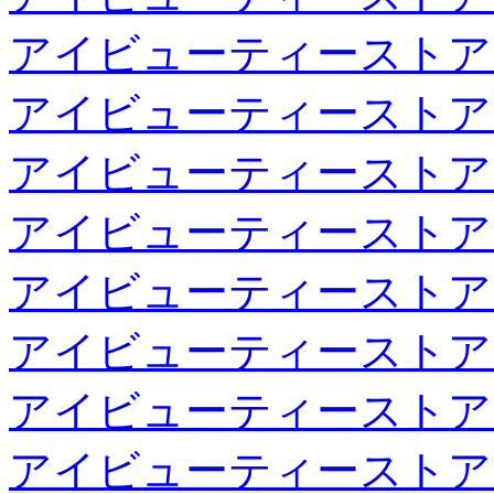
アイビューティーストア
アイビューティーストア
アイビューティーストア
アイビューティーストア
アイビューティーストア
アイビューティーストア
アイビューティーストア
アイビューティーストア