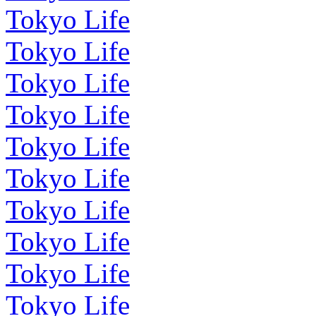
Tokyo Life
Tokyo Life
Tokyo Life
Tokyo Life
Tokyo Life
Tokyo Life
Tokyo Life
Tokyo Life
Tokyo Life
Tokyo Life