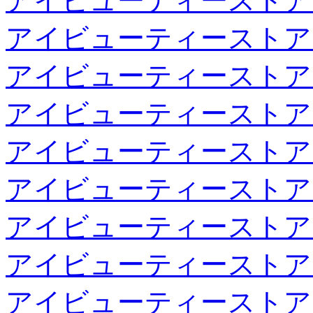
アイビューティーストア
アイビューティーストア
アイビューティーストア
アイビューティーストア
アイビューティーストア
アイビューティーストア
アイビューティーストア
アイビューティーストア
アイビューティーストア