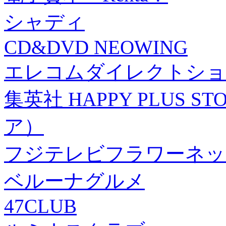
シャディ
CD&DVD NEOWING
エレコムダイレクトショ
集英社 HAPPY PLUS
ア）
フジテレビフラワーネッ
ベルーナグルメ
47CLUB