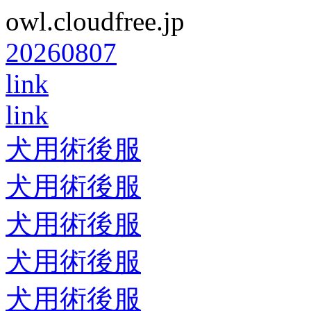
owl.cloudfree.jp
20260807
link
link
犬用術後服
犬用術後服
犬用術後服
犬用術後服
犬用術後服