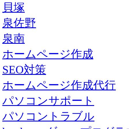
貝塚
泉佐野
泉南
ホームページ作成
SEO対策
ホームページ作成代行
パソコンサポート
パソコントラブル