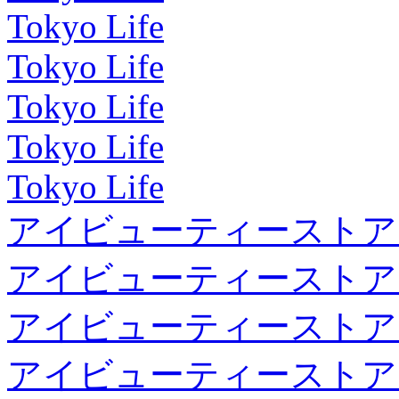
Tokyo Life
Tokyo Life
Tokyo Life
Tokyo Life
Tokyo Life
アイビューティーストア
アイビューティーストア
アイビューティーストア
アイビューティーストア