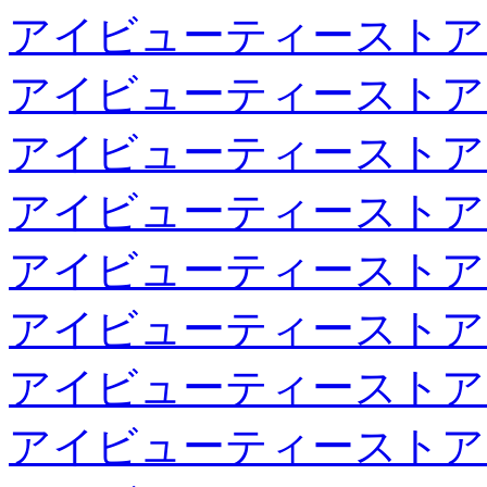
アイビューティーストア
アイビューティーストア
アイビューティーストア
アイビューティーストア
アイビューティーストア
アイビューティーストア
アイビューティーストア
アイビューティーストア