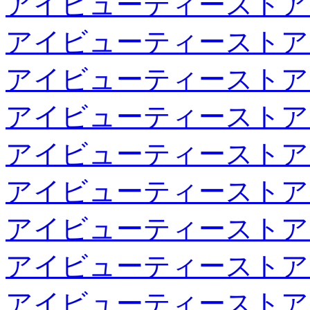
アイビューティーストア
アイビューティーストア
アイビューティーストア
アイビューティーストア
アイビューティーストア
アイビューティーストア
アイビューティーストア
アイビューティーストア
アイビューティーストア