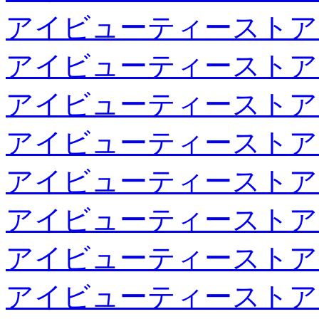
アイビューティーストア
アイビューティーストア
アイビューティーストア
アイビューティーストア
アイビューティーストア
アイビューティーストア
アイビューティーストア
アイビューティーストア