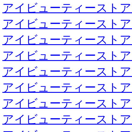
アイビューティーストア
アイビューティーストア
アイビューティーストア
アイビューティーストア
アイビューティーストア
アイビューティーストア
アイビューティーストア
アイビューティーストア