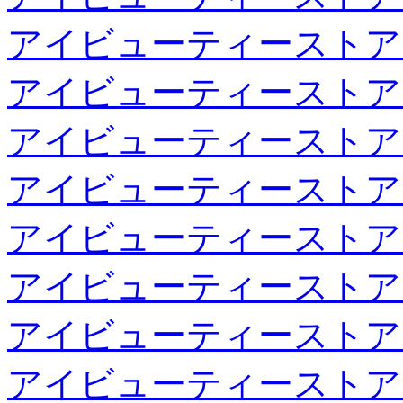
アイビューティーストア
アイビューティーストア
アイビューティーストア
アイビューティーストア
アイビューティーストア
アイビューティーストア
アイビューティーストア
アイビューティーストア