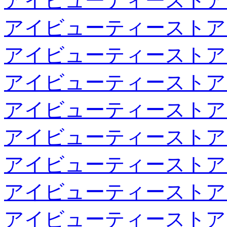
アイビューティーストア
アイビューティーストア
アイビューティーストア
アイビューティーストア
アイビューティーストア
アイビューティーストア
アイビューティーストア
アイビューティーストア
アイビューティーストア