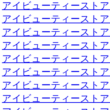
アイビューティーストア
アイビューティーストア
アイビューティーストア
アイビューティーストア
アイビューティーストア
アイビューティーストア
アイビューティーストア
アイビューティーストア