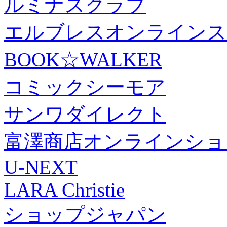
ルミナスクラブ
エルブレスオンラインス
BOOK☆WALKER
コミックシーモア
サンワダイレクト
富澤商店オンラインショ
U-NEXT
LARA Christie
ショップジャパン