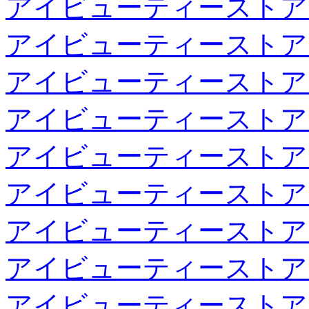
アイビューティーストア
アイビューティーストア
アイビューティーストア
アイビューティーストア
アイビューティーストア
アイビューティーストア
アイビューティーストア
アイビューティーストア
アイビューティーストア