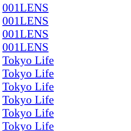
001LENS
001LENS
001LENS
001LENS
Tokyo Life
Tokyo Life
Tokyo Life
Tokyo Life
Tokyo Life
Tokyo Life