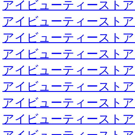
アイビューティーストア
アイビューティーストア
アイビューティーストア
アイビューティーストア
アイビューティーストア
アイビューティーストア
アイビューティーストア
アイビューティーストア