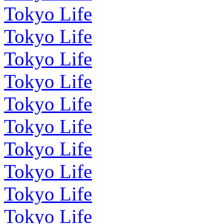
Tokyo Life
Tokyo Life
Tokyo Life
Tokyo Life
Tokyo Life
Tokyo Life
Tokyo Life
Tokyo Life
Tokyo Life
Tokyo Life