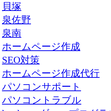
貝塚
泉佐野
泉南
ホームページ作成
SEO対策
ホームページ作成代行
パソコンサポート
パソコントラブル