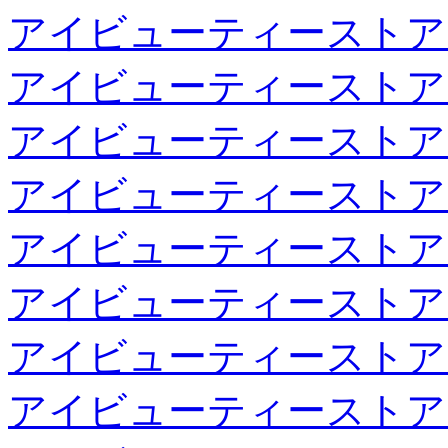
アイビューティーストア
アイビューティーストア
アイビューティーストア
アイビューティーストア
アイビューティーストア
アイビューティーストア
アイビューティーストア
アイビューティーストア