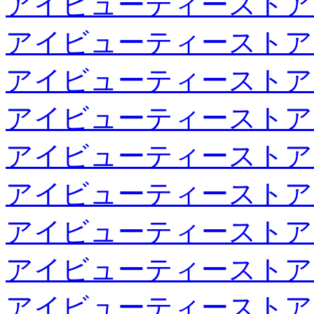
アイビューティーストア
アイビューティーストア
アイビューティーストア
アイビューティーストア
アイビューティーストア
アイビューティーストア
アイビューティーストア
アイビューティーストア
アイビューティーストア