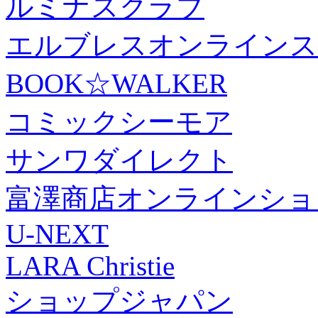
ルミナスクラブ
エルブレスオンラインス
BOOK☆WALKER
コミックシーモア
サンワダイレクト
富澤商店オンラインショ
U-NEXT
LARA Christie
ショップジャパン