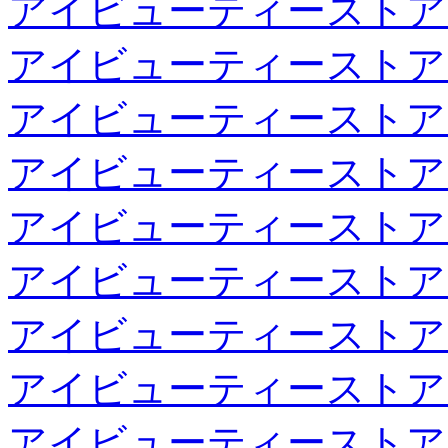
アイビューティーストア
アイビューティーストア
アイビューティーストア
アイビューティーストア
アイビューティーストア
アイビューティーストア
アイビューティーストア
アイビューティーストア
アイビューティーストア