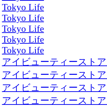
Tokyo Life
Tokyo Life
Tokyo Life
Tokyo Life
Tokyo Life
アイビューティーストア
アイビューティーストア
アイビューティーストア
アイビューティーストア