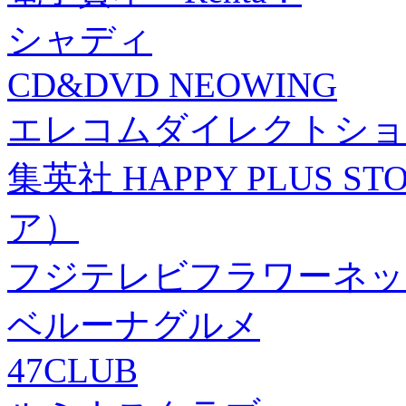
シャディ
CD&DVD NEOWING
エレコムダイレクトショ
集英社 HAPPY PLUS
ア）
フジテレビフラワーネッ
ベルーナグルメ
47CLUB