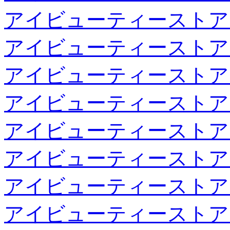
アイビューティーストア
アイビューティーストア
アイビューティーストア
アイビューティーストア
アイビューティーストア
アイビューティーストア
アイビューティーストア
アイビューティーストア