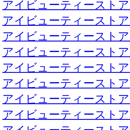
アイビューティーストア
アイビューティーストア
アイビューティーストア
アイビューティーストア
アイビューティーストア
アイビューティーストア
アイビューティーストア
アイビューティーストア