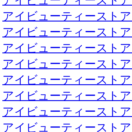
アイビューティーストア
アイビューティーストア
アイビューティーストア
アイビューティーストア
アイビューティーストア
アイビューティーストア
アイビューティーストア
アイビューティーストア
アイビューティーストア