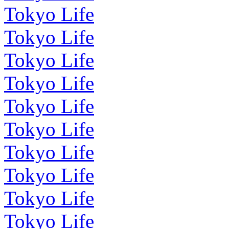
Tokyo Life
Tokyo Life
Tokyo Life
Tokyo Life
Tokyo Life
Tokyo Life
Tokyo Life
Tokyo Life
Tokyo Life
Tokyo Life