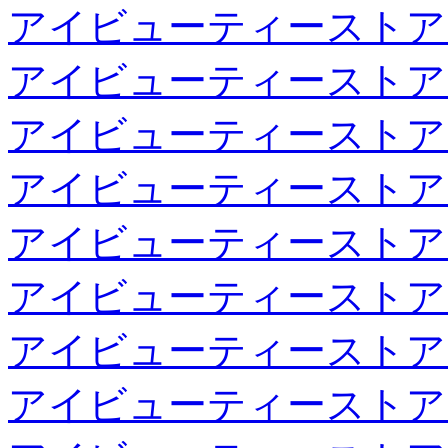
アイビューティーストア
アイビューティーストア
アイビューティーストア
アイビューティーストア
アイビューティーストア
アイビューティーストア
アイビューティーストア
アイビューティーストア