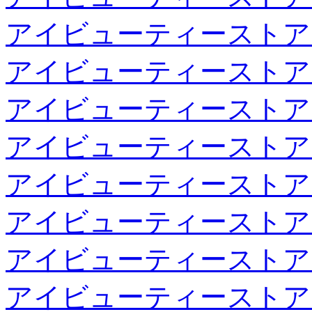
アイビューティーストア
アイビューティーストア
アイビューティーストア
アイビューティーストア
アイビューティーストア
アイビューティーストア
アイビューティーストア
アイビューティーストア