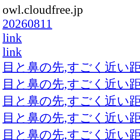
owl.cloudfree.jp
20260811
link
link
目と鼻の先,すごく近い
目と鼻の先,すごく近い
目と鼻の先,すごく近い
目と鼻の先,すごく近い
目と鼻の先,すごく近い