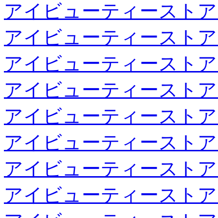
アイビューティーストア
アイビューティーストア
アイビューティーストア
アイビューティーストア
アイビューティーストア
アイビューティーストア
アイビューティーストア
アイビューティーストア