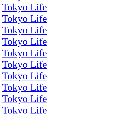
Tokyo Life
Tokyo Life
Tokyo Life
Tokyo Life
Tokyo Life
Tokyo Life
Tokyo Life
Tokyo Life
Tokyo Life
Tokyo Life