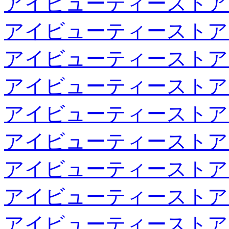
アイビューティーストア
アイビューティーストア
アイビューティーストア
アイビューティーストア
アイビューティーストア
アイビューティーストア
アイビューティーストア
アイビューティーストア
アイビューティーストア