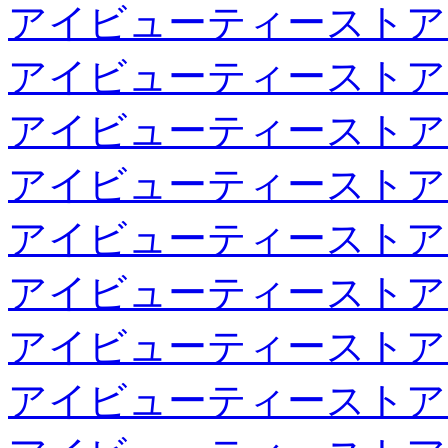
アイビューティーストア
アイビューティーストア
アイビューティーストア
アイビューティーストア
アイビューティーストア
アイビューティーストア
アイビューティーストア
アイビューティーストア