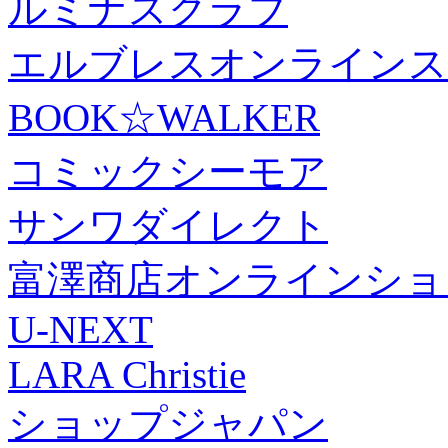
ルミナスクラブ
エルブレスオンラインス
BOOK☆WALKER
コミックシーモア
サンワダイレクト
富澤商店オンラインショ
U-NEXT
LARA Christie
ショップジャパン