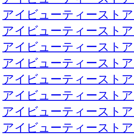
アイビューティーストア
アイビューティーストア
アイビューティーストア
アイビューティーストア
アイビューティーストア
アイビューティーストア
アイビューティーストア
アイビューティーストア