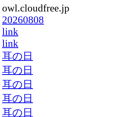
owl.cloudfree.jp
20260808
link
link
耳の日
耳の日
耳の日
耳の日
耳の日