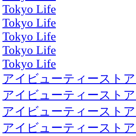
Tokyo Life
Tokyo Life
Tokyo Life
Tokyo Life
Tokyo Life
アイビューティーストア
アイビューティーストア
アイビューティーストア
アイビューティーストア