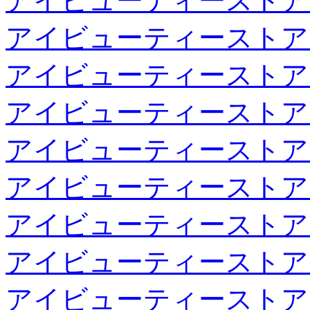
アイビューティーストア
アイビューティーストア
アイビューティーストア
アイビューティーストア
アイビューティーストア
アイビューティーストア
アイビューティーストア
アイビューティーストア
アイビューティーストア