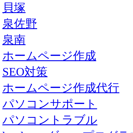
貝塚
泉佐野
泉南
ホームページ作成
SEO対策
ホームページ作成代行
パソコンサポート
パソコントラブル