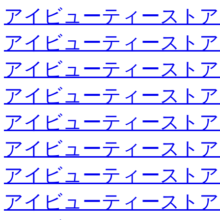
アイビューティーストア
アイビューティーストア
アイビューティーストア
アイビューティーストア
アイビューティーストア
アイビューティーストア
アイビューティーストア
アイビューティーストア