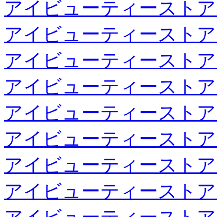
アイビューティーストア
アイビューティーストア
アイビューティーストア
アイビューティーストア
アイビューティーストア
アイビューティーストア
アイビューティーストア
アイビューティーストア