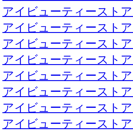
アイビューティーストア
アイビューティーストア
アイビューティーストア
アイビューティーストア
アイビューティーストア
アイビューティーストア
アイビューティーストア
アイビューティーストア