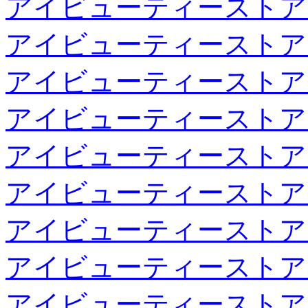
アイビューティーストア
アイビューティーストア
アイビューティーストア
アイビューティーストア
アイビューティーストア
アイビューティーストア
アイビューティーストア
アイビューティーストア
アイビューティーストア