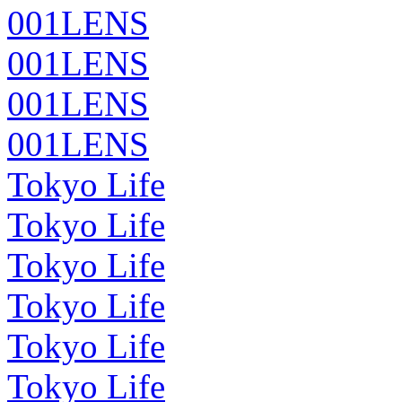
001LENS
001LENS
001LENS
001LENS
Tokyo Life
Tokyo Life
Tokyo Life
Tokyo Life
Tokyo Life
Tokyo Life