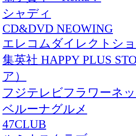
シャディ
CD&DVD NEOWING
エレコムダイレクトショ
集英社 HAPPY PLUS
ア）
フジテレビフラワーネッ
ベルーナグルメ
47CLUB