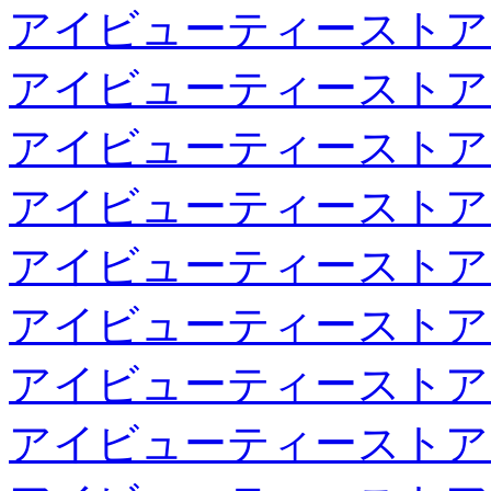
アイビューティーストア
アイビューティーストア
アイビューティーストア
アイビューティーストア
アイビューティーストア
アイビューティーストア
アイビューティーストア
アイビューティーストア