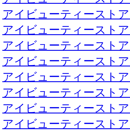
アイビューティーストア
アイビューティーストア
アイビューティーストア
アイビューティーストア
アイビューティーストア
アイビューティーストア
アイビューティーストア
アイビューティーストア