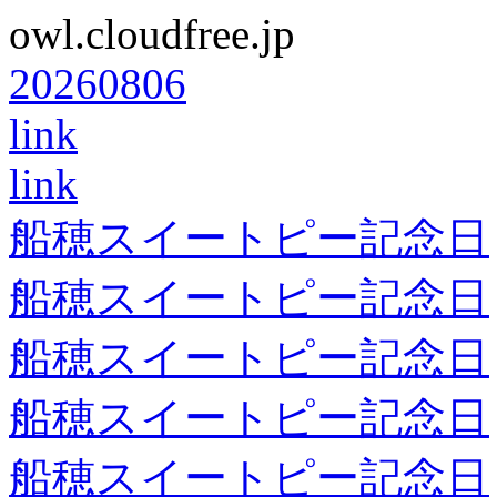
owl.cloudfree.jp
20260806
link
link
船穂スイートピー記念日
船穂スイートピー記念日
船穂スイートピー記念日
船穂スイートピー記念日
船穂スイートピー記念日