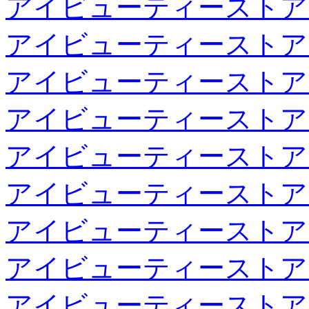
アイビューティーストア
アイビューティーストア
アイビューティーストア
アイビューティーストア
アイビューティーストア
アイビューティーストア
アイビューティーストア
アイビューティーストア
アイビューティーストア