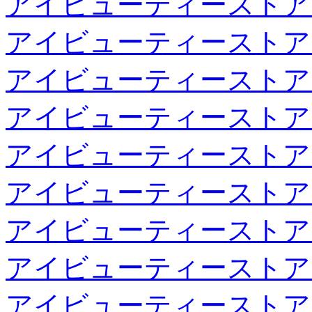
アイビューティーストア
アイビューティーストア
アイビューティーストア
アイビューティーストア
アイビューティーストア
アイビューティーストア
アイビューティーストア
アイビューティーストア
アイビューティーストア