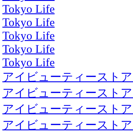
Tokyo Life
Tokyo Life
Tokyo Life
Tokyo Life
Tokyo Life
アイビューティーストア
アイビューティーストア
アイビューティーストア
アイビューティーストア