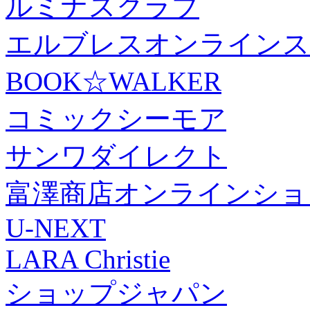
ルミナスクラブ
エルブレスオンラインス
BOOK☆WALKER
コミックシーモア
サンワダイレクト
富澤商店オンラインショ
U-NEXT
LARA Christie
ショップジャパン