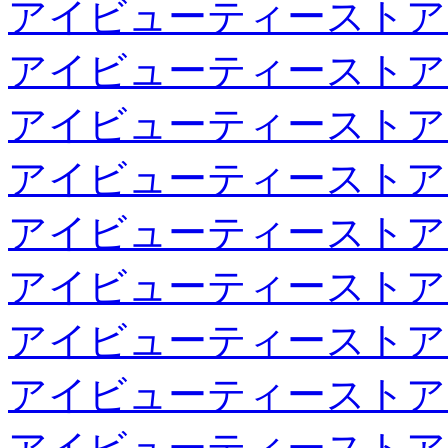
アイビューティーストア
アイビューティーストア
アイビューティーストア
アイビューティーストア
アイビューティーストア
アイビューティーストア
アイビューティーストア
アイビューティーストア