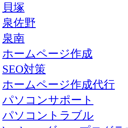
貝塚
泉佐野
泉南
ホームページ作成
SEO対策
ホームページ作成代行
パソコンサポート
パソコントラブル