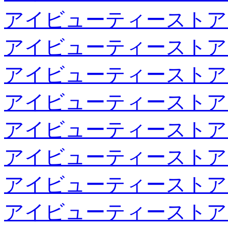
アイビューティーストア
アイビューティーストア
アイビューティーストア
アイビューティーストア
アイビューティーストア
アイビューティーストア
アイビューティーストア
アイビューティーストア