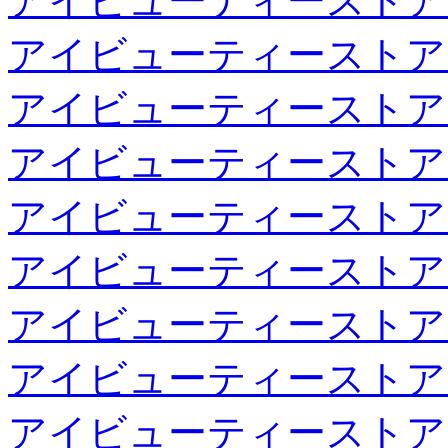
アイビューティーストア
アイビューティーストア
アイビューティーストア
アイビューティーストア
アイビューティーストア
アイビューティーストア
アイビューティーストア
アイビューティーストア
アイビューティーストア