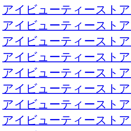
アイビューティーストア
アイビューティーストア
アイビューティーストア
アイビューティーストア
アイビューティーストア
アイビューティーストア
アイビューティーストア
アイビューティーストア