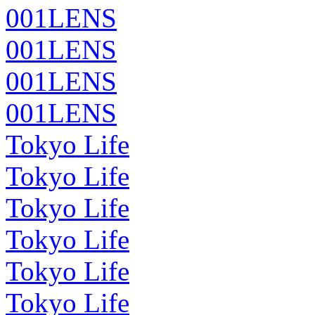
001LENS
001LENS
001LENS
001LENS
Tokyo Life
Tokyo Life
Tokyo Life
Tokyo Life
Tokyo Life
Tokyo Life