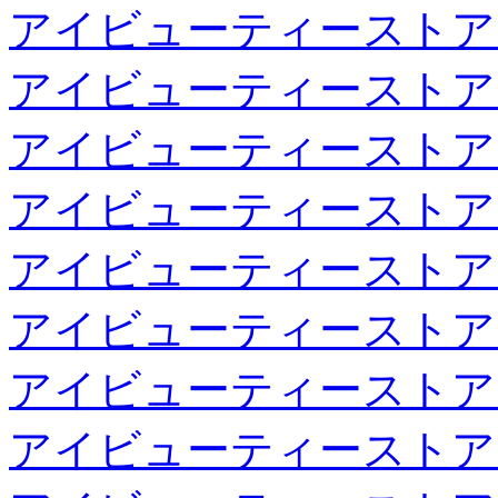
アイビューティーストア
アイビューティーストア
アイビューティーストア
アイビューティーストア
アイビューティーストア
アイビューティーストア
アイビューティーストア
アイビューティーストア