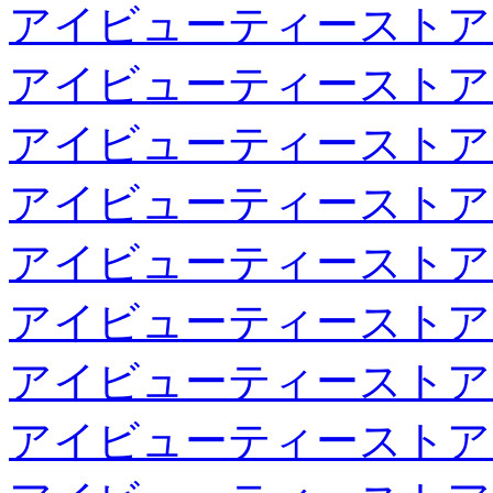
アイビューティーストア
アイビューティーストア
アイビューティーストア
アイビューティーストア
アイビューティーストア
アイビューティーストア
アイビューティーストア
アイビューティーストア