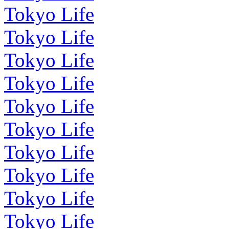
Tokyo Life
Tokyo Life
Tokyo Life
Tokyo Life
Tokyo Life
Tokyo Life
Tokyo Life
Tokyo Life
Tokyo Life
Tokyo Life