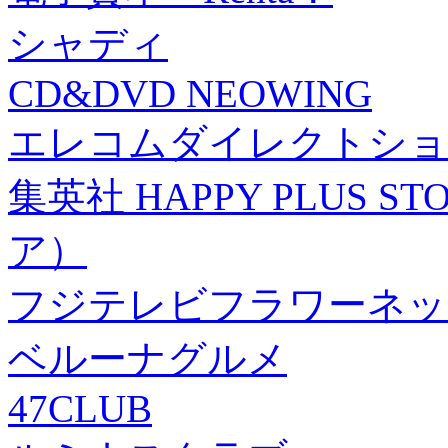
シャディ
CD&DVD NEOWING
エレコムダイレクトショ
集英社 HAPPY PLUS
ア）
フジテレビフラワーネッ
ベルーナグルメ
47CLUB