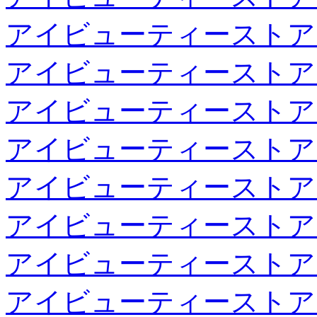
アイビューティーストア
アイビューティーストア
アイビューティーストア
アイビューティーストア
アイビューティーストア
アイビューティーストア
アイビューティーストア
アイビューティーストア