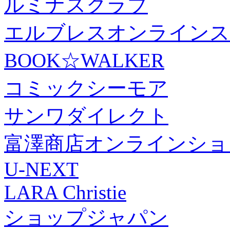
ルミナスクラブ
エルブレスオンラインス
BOOK☆WALKER
コミックシーモア
サンワダイレクト
富澤商店オンラインショ
U-NEXT
LARA Christie
ショップジャパン