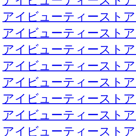
アイビューティーストア
アイビューティーストア
アイビューティーストア
アイビューティーストア
アイビューティーストア
アイビューティーストア
アイビューティーストア
アイビューティーストア
アイビューティーストア