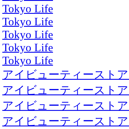
Tokyo Life
Tokyo Life
Tokyo Life
Tokyo Life
Tokyo Life
アイビューティーストア
アイビューティーストア
アイビューティーストア
アイビューティーストア