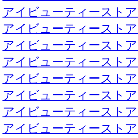
アイビューティーストア
アイビューティーストア
アイビューティーストア
アイビューティーストア
アイビューティーストア
アイビューティーストア
アイビューティーストア
アイビューティーストア