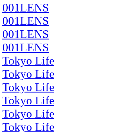
001LENS
001LENS
001LENS
001LENS
Tokyo Life
Tokyo Life
Tokyo Life
Tokyo Life
Tokyo Life
Tokyo Life