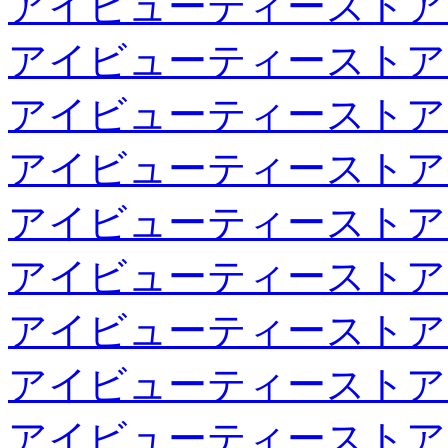
アイビューティーストア
アイビューティーストア
アイビューティーストア
アイビューティーストア
アイビューティーストア
アイビューティーストア
アイビューティーストア
アイビューティーストア
アイビューティーストア