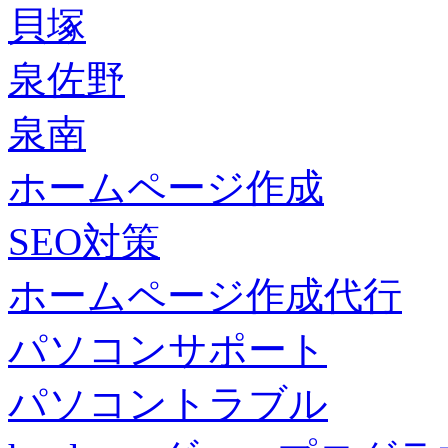
貝塚
泉佐野
泉南
ホームページ作成
SEO対策
ホームページ作成代行
パソコンサポート
パソコントラブル