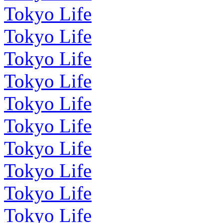
Tokyo Life
Tokyo Life
Tokyo Life
Tokyo Life
Tokyo Life
Tokyo Life
Tokyo Life
Tokyo Life
Tokyo Life
Tokyo Life