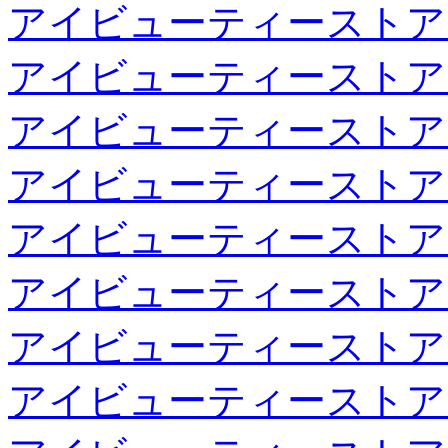
アイビューティーストア
アイビューティーストア
アイビューティーストア
アイビューティーストア
アイビューティーストア
アイビューティーストア
アイビューティーストア
アイビューティーストア