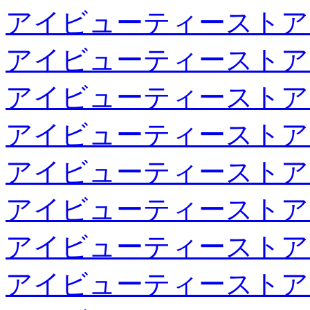
アイビューティーストア
アイビューティーストア
アイビューティーストア
アイビューティーストア
アイビューティーストア
アイビューティーストア
アイビューティーストア
アイビューティーストア