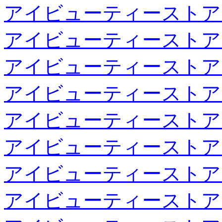
アイビューティーストア
アイビューティーストア
アイビューティーストア
アイビューティーストア
アイビューティーストア
アイビューティーストア
アイビューティーストア
アイビューティーストア