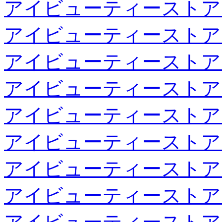
アイビューティーストア
アイビューティーストア
アイビューティーストア
アイビューティーストア
アイビューティーストア
アイビューティーストア
アイビューティーストア
アイビューティーストア