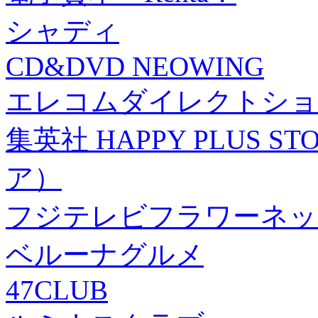
シャディ
CD&DVD NEOWING
エレコムダイレクトショ
集英社 HAPPY PLUS
ア）
フジテレビフラワーネッ
ベルーナグルメ
47CLUB