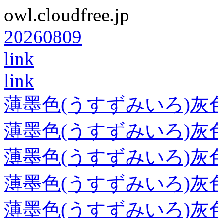
owl.cloudfree.jp
20260809
link
link
薄墨色(うすずみいろ)灰
薄墨色(うすずみいろ)灰
薄墨色(うすずみいろ)灰
薄墨色(うすずみいろ)灰
薄墨色(うすずみいろ)灰