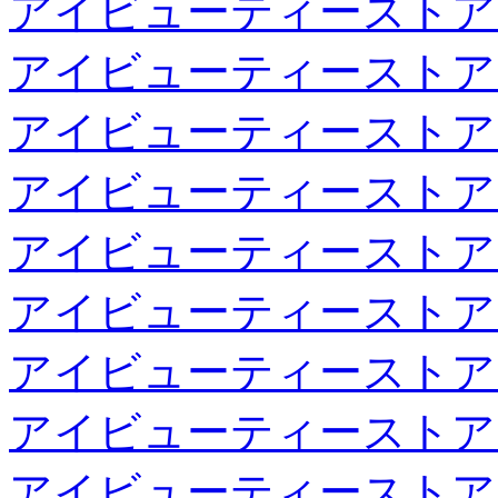
アイビューティーストア
アイビューティーストア
アイビューティーストア
アイビューティーストア
アイビューティーストア
アイビューティーストア
アイビューティーストア
アイビューティーストア
アイビューティーストア