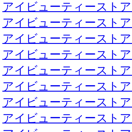
アイビューティーストア
アイビューティーストア
アイビューティーストア
アイビューティーストア
アイビューティーストア
アイビューティーストア
アイビューティーストア
アイビューティーストア