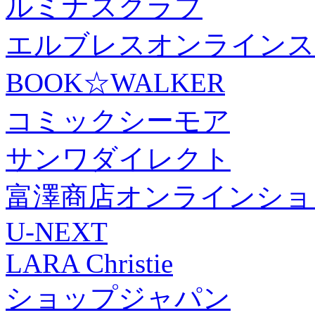
ルミナスクラブ
エルブレスオンラインス
BOOK☆WALKER
コミックシーモア
サンワダイレクト
富澤商店オンラインショ
U-NEXT
LARA Christie
ショップジャパン