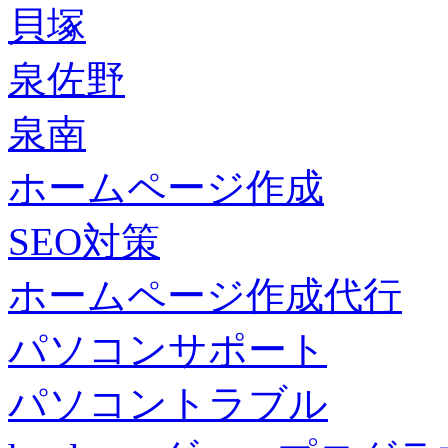
貝塚
泉佐野
泉南
ホームページ作成
SEO対策
ホームページ作成代行
パソコンサポート
パソコントラブル