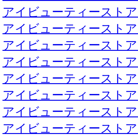
アイビューティーストア
アイビューティーストア
アイビューティーストア
アイビューティーストア
アイビューティーストア
アイビューティーストア
アイビューティーストア
アイビューティーストア