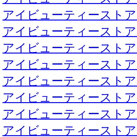
アイビューティーストア
アイビューティーストア
アイビューティーストア
アイビューティーストア
アイビューティーストア
アイビューティーストア
アイビューティーストア
アイビューティーストア