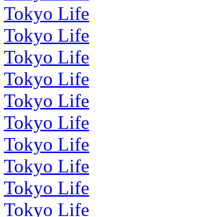
Tokyo Life
Tokyo Life
Tokyo Life
Tokyo Life
Tokyo Life
Tokyo Life
Tokyo Life
Tokyo Life
Tokyo Life
Tokyo Life