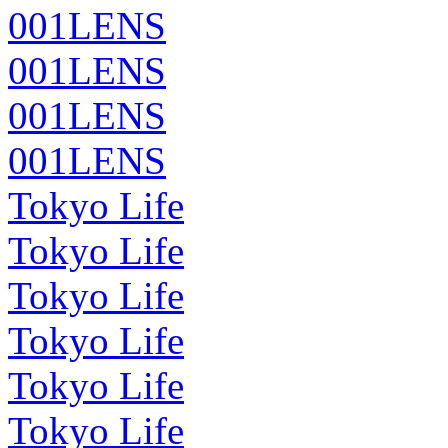
001LENS
001LENS
001LENS
001LENS
Tokyo Life
Tokyo Life
Tokyo Life
Tokyo Life
Tokyo Life
Tokyo Life