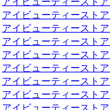
アイビューティーストア
アイビューティーストア
アイビューティーストア
アイビューティーストア
アイビューティーストア
アイビューティーストア
アイビューティーストア
アイビューティーストア
アイビューティーストア