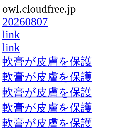
owl.cloudfree.jp
20260807
link
link
軟膏が皮膚を保護
軟膏が皮膚を保護
軟膏が皮膚を保護
軟膏が皮膚を保護
軟膏が皮膚を保護