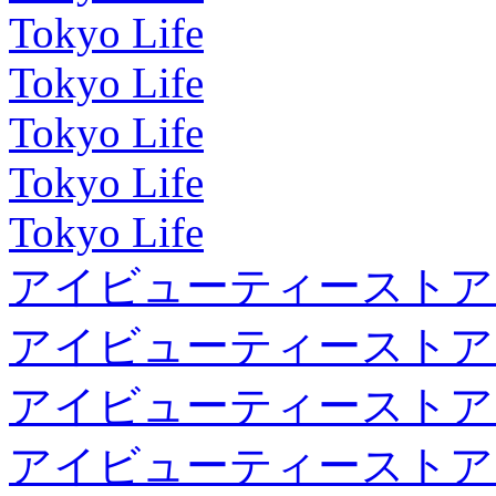
Tokyo Life
Tokyo Life
Tokyo Life
Tokyo Life
Tokyo Life
アイビューティーストア
アイビューティーストア
アイビューティーストア
アイビューティーストア