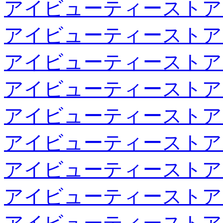
アイビューティーストア
アイビューティーストア
アイビューティーストア
アイビューティーストア
アイビューティーストア
アイビューティーストア
アイビューティーストア
アイビューティーストア