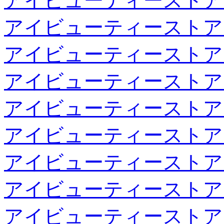
アイビューティーストア
アイビューティーストア
アイビューティーストア
アイビューティーストア
アイビューティーストア
アイビューティーストア
アイビューティーストア
アイビューティーストア
アイビューティーストア