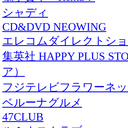
シャディ
CD&DVD NEOWING
エレコムダイレクトショ
集英社 HAPPY PLUS
ア）
フジテレビフラワーネッ
ベルーナグルメ
47CLUB