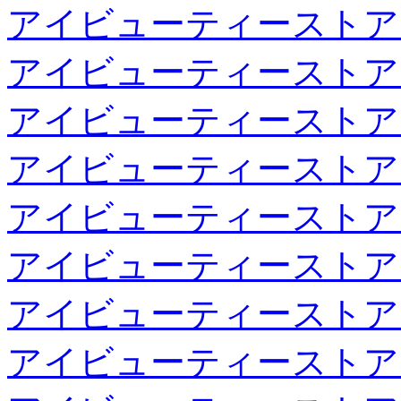
アイビューティーストア
アイビューティーストア
アイビューティーストア
アイビューティーストア
アイビューティーストア
アイビューティーストア
アイビューティーストア
アイビューティーストア