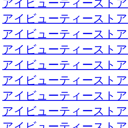
アイビューティーストア
アイビューティーストア
アイビューティーストア
アイビューティーストア
アイビューティーストア
アイビューティーストア
アイビューティーストア
アイビューティーストア
アイビューティーストア