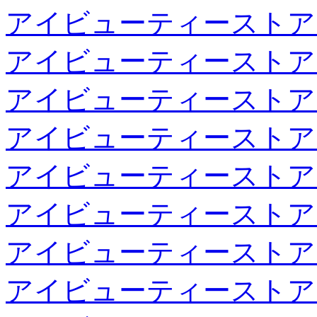
アイビューティーストア
アイビューティーストア
アイビューティーストア
アイビューティーストア
アイビューティーストア
アイビューティーストア
アイビューティーストア
アイビューティーストア