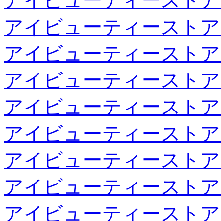
アイビューティーストア
アイビューティーストア
アイビューティーストア
アイビューティーストア
アイビューティーストア
アイビューティーストア
アイビューティーストア
アイビューティーストア
アイビューティーストア