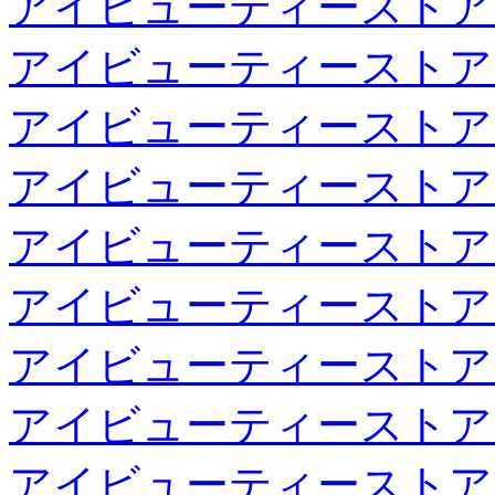
アイビューティーストア
アイビューティーストア
アイビューティーストア
アイビューティーストア
アイビューティーストア
アイビューティーストア
アイビューティーストア
アイビューティーストア
アイビューティーストア