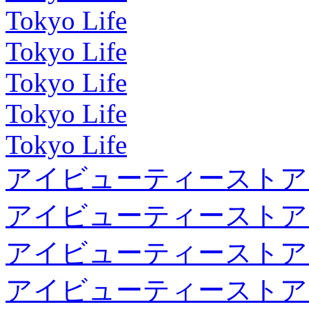
Tokyo Life
Tokyo Life
Tokyo Life
Tokyo Life
Tokyo Life
アイビューティーストア
アイビューティーストア
アイビューティーストア
アイビューティーストア