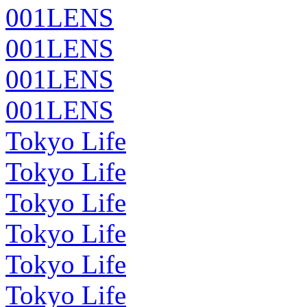
001LENS
001LENS
001LENS
001LENS
Tokyo Life
Tokyo Life
Tokyo Life
Tokyo Life
Tokyo Life
Tokyo Life