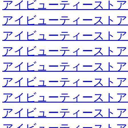
アイビューティーストア
アイビューティーストア
アイビューティーストア
アイビューティーストア
アイビューティーストア
アイビューティーストア
アイビューティーストア
アイビューティーストア