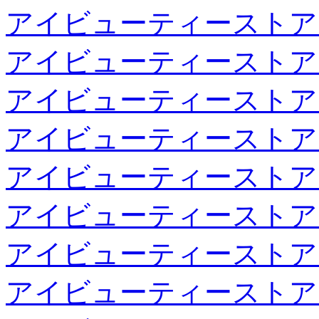
アイビューティーストア
アイビューティーストア
アイビューティーストア
アイビューティーストア
アイビューティーストア
アイビューティーストア
アイビューティーストア
アイビューティーストア