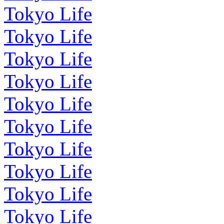
Tokyo Life
Tokyo Life
Tokyo Life
Tokyo Life
Tokyo Life
Tokyo Life
Tokyo Life
Tokyo Life
Tokyo Life
Tokyo Life