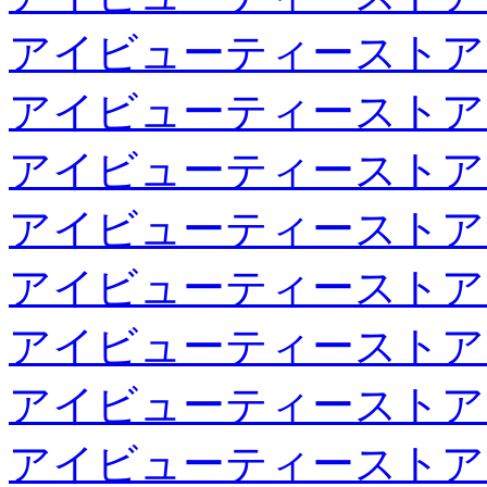
アイビューティーストア
アイビューティーストア
アイビューティーストア
アイビューティーストア
アイビューティーストア
アイビューティーストア
アイビューティーストア
アイビューティーストア