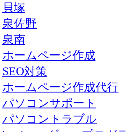
貝塚
泉佐野
泉南
ホームページ作成
SEO対策
ホームページ作成代行
パソコンサポート
パソコントラブル