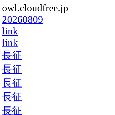
owl.cloudfree.jp
20260809
link
link
長征
長征
長征
長征
長征