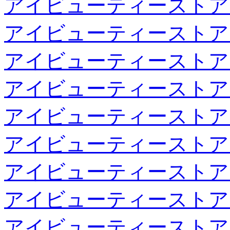
アイビューティーストア
アイビューティーストア
アイビューティーストア
アイビューティーストア
アイビューティーストア
アイビューティーストア
アイビューティーストア
アイビューティーストア
アイビューティーストア