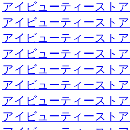
アイビューティーストア
アイビューティーストア
アイビューティーストア
アイビューティーストア
アイビューティーストア
アイビューティーストア
アイビューティーストア
アイビューティーストア