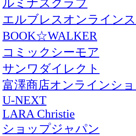
ルミナスクラブ
エルブレスオンラインス
BOOK☆WALKER
コミックシーモア
サンワダイレクト
富澤商店オンラインショ
U-NEXT
LARA Christie
ショップジャパン