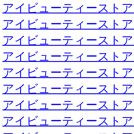
アイビューティーストア
アイビューティーストア
アイビューティーストア
アイビューティーストア
アイビューティーストア
アイビューティーストア
アイビューティーストア
アイビューティーストア