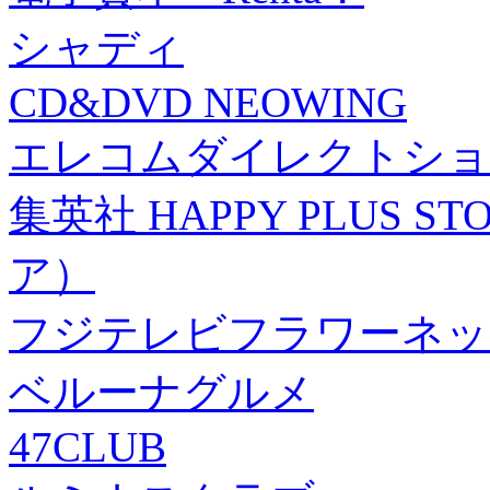
シャディ
CD&DVD NEOWING
エレコムダイレクトショ
集英社 HAPPY PLUS
ア）
フジテレビフラワーネッ
ベルーナグルメ
47CLUB