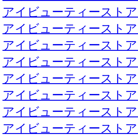
アイビューティーストア
アイビューティーストア
アイビューティーストア
アイビューティーストア
アイビューティーストア
アイビューティーストア
アイビューティーストア
アイビューティーストア