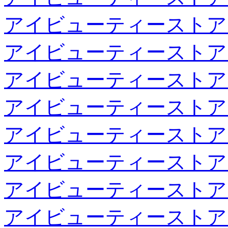
アイビューティーストア
アイビューティーストア
アイビューティーストア
アイビューティーストア
アイビューティーストア
アイビューティーストア
アイビューティーストア
アイビューティーストア