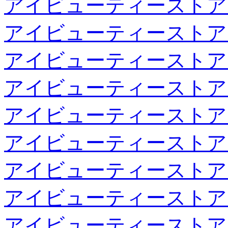
アイビューティーストア
アイビューティーストア
アイビューティーストア
アイビューティーストア
アイビューティーストア
アイビューティーストア
アイビューティーストア
アイビューティーストア
アイビューティーストア