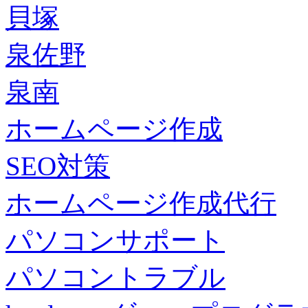
貝塚
泉佐野
泉南
ホームページ作成
SEO対策
ホームページ作成代行
パソコンサポート
パソコントラブル