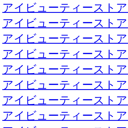
アイビューティーストア
アイビューティーストア
アイビューティーストア
アイビューティーストア
アイビューティーストア
アイビューティーストア
アイビューティーストア
アイビューティーストア