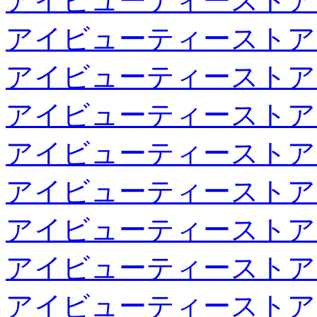
アイビューティーストア
アイビューティーストア
アイビューティーストア
アイビューティーストア
アイビューティーストア
アイビューティーストア
アイビューティーストア
アイビューティーストア
アイビューティーストア