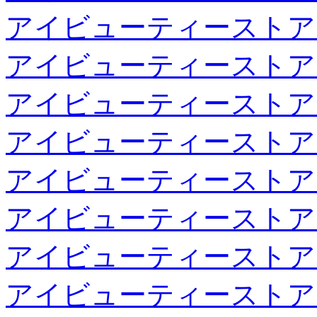
アイビューティーストア
アイビューティーストア
アイビューティーストア
アイビューティーストア
アイビューティーストア
アイビューティーストア
アイビューティーストア
アイビューティーストア