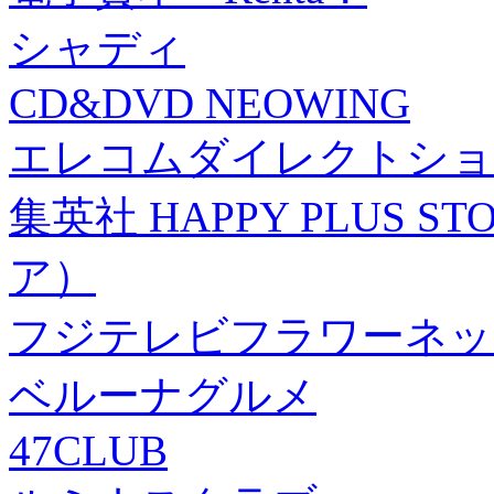
シャディ
CD&DVD NEOWING
エレコムダイレクトショ
集英社 HAPPY PLUS
ア）
フジテレビフラワーネッ
ベルーナグルメ
47CLUB