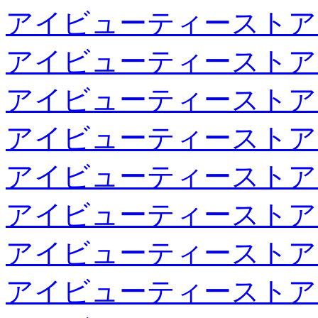
アイビューティーストア
アイビューティーストア
アイビューティーストア
アイビューティーストア
アイビューティーストア
アイビューティーストア
アイビューティーストア
アイビューティーストア