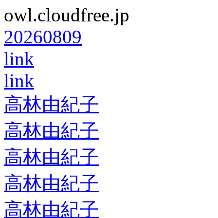
owl.cloudfree.jp
20260809
link
link
高林由紀子
高林由紀子
高林由紀子
高林由紀子
高林由紀子