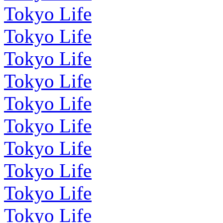
Tokyo Life
Tokyo Life
Tokyo Life
Tokyo Life
Tokyo Life
Tokyo Life
Tokyo Life
Tokyo Life
Tokyo Life
Tokyo Life