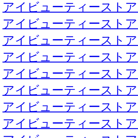
アイビューティーストア
アイビューティーストア
アイビューティーストア
アイビューティーストア
アイビューティーストア
アイビューティーストア
アイビューティーストア
アイビューティーストア