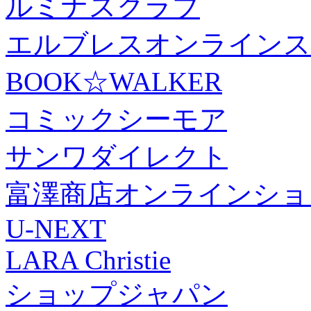
ルミナスクラブ
エルブレスオンラインス
BOOK☆WALKER
コミックシーモア
サンワダイレクト
富澤商店オンラインショ
U-NEXT
LARA Christie
ショップジャパン