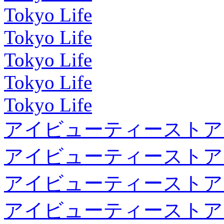
Tokyo Life
Tokyo Life
Tokyo Life
Tokyo Life
Tokyo Life
アイビューティーストア
アイビューティーストア
アイビューティーストア
アイビューティーストア