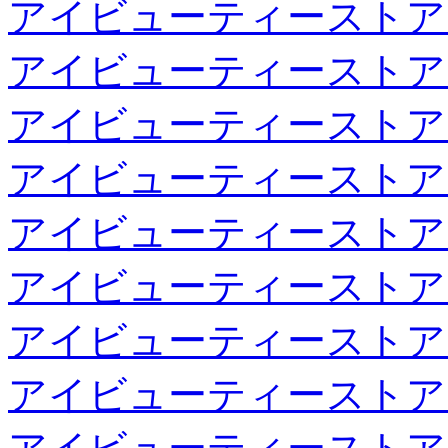
アイビューティーストア
アイビューティーストア
アイビューティーストア
アイビューティーストア
アイビューティーストア
アイビューティーストア
アイビューティーストア
アイビューティーストア