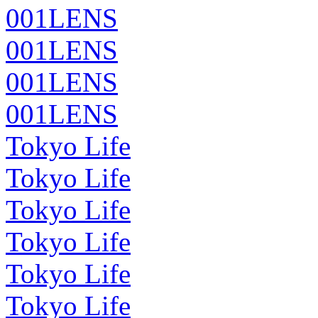
001LENS
001LENS
001LENS
001LENS
Tokyo Life
Tokyo Life
Tokyo Life
Tokyo Life
Tokyo Life
Tokyo Life