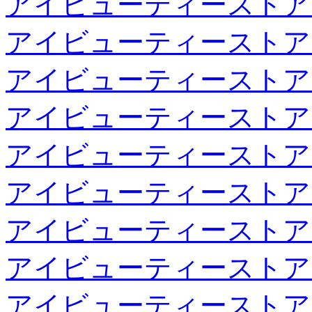
アイビューティーストア
アイビューティーストア
アイビューティーストア
アイビューティーストア
アイビューティーストア
アイビューティーストア
アイビューティーストア
アイビューティーストア
アイビューティーストア