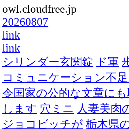
owl.cloudfree.jp
20260807
link
link
シリンダー玄関錠
ド軍
コミュニケーション不足
令国家の公的な文章にも
します
穴ミニ
人妻美肉
ジョコビッチが
栃木県