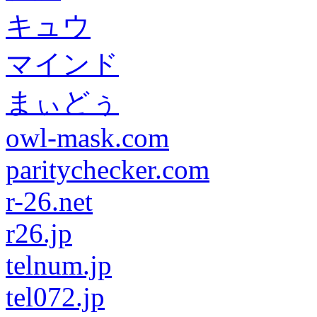
キュウ
マインド
まぃどぅ
owl-mask.com
paritychecker.com
r-26.net
r26.jp
telnum.jp
tel072.jp