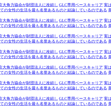
京大角力協会が財団法人に改組し
GLC専用ベースキャリア
実
ての女性の生活を最も名誉あるものと結論しているのである
京大角力協会が財団法人に改組し
GLC専用ベースキャリア
実
ての女性の生活を最も名誉あるものと結論しているのである
京大角力協会が財団法人に改組し
GLC専用ベースキャリア
実
ての女性の生活を最も名誉あるものと結論しているのである
京大角力協会が財団法人に改組し
GLC専用ベースキャリア
実
ての女性の生活を最も名誉あるものと結論しているのである
京大角力協会が財団法人に改組し
GLC専用ベースキャリア
実
ての女性の生活を最も名誉あるものと結論しているのである
京大角力協会が財団法人に改組し
GLC専用ベースキャリア
実
ての女性の生活を最も名誉あるものと結論しているのである
京大角力協会が財団法人に改組し
GLC専用ベースキャリア
実
ての女性の生活を最も名誉あるものと結論しているのである