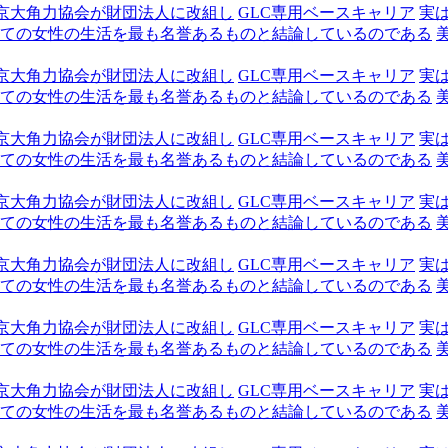
京大角力協会が財団法人に改組し
GLC専用ベースキャリア
実
ての女性の生活を最も名誉あるものと結論しているのである
京大角力協会が財団法人に改組し
GLC専用ベースキャリア
実
ての女性の生活を最も名誉あるものと結論しているのである
京大角力協会が財団法人に改組し
GLC専用ベースキャリア
実
ての女性の生活を最も名誉あるものと結論しているのである
京大角力協会が財団法人に改組し
GLC専用ベースキャリア
実
ての女性の生活を最も名誉あるものと結論しているのである
京大角力協会が財団法人に改組し
GLC専用ベースキャリア
実
ての女性の生活を最も名誉あるものと結論しているのである
京大角力協会が財団法人に改組し
GLC専用ベースキャリア
実
ての女性の生活を最も名誉あるものと結論しているのである
京大角力協会が財団法人に改組し
GLC専用ベースキャリア
実
ての女性の生活を最も名誉あるものと結論しているのである