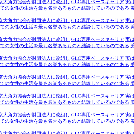
京大角力協会が財団法人に改組し
GLC専用ベースキャリア
実
ての女性の生活を最も名誉あるものと結論しているのである
京大角力協会が財団法人に改組し
GLC専用ベースキャリア
実
ての女性の生活を最も名誉あるものと結論しているのである
京大角力協会が財団法人に改組し
GLC専用ベースキャリア
実
ての女性の生活を最も名誉あるものと結論しているのである
京大角力協会が財団法人に改組し
GLC専用ベースキャリア
実
ての女性の生活を最も名誉あるものと結論しているのである
京大角力協会が財団法人に改組し
GLC専用ベースキャリア
実
ての女性の生活を最も名誉あるものと結論しているのである
京大角力協会が財団法人に改組し
GLC専用ベースキャリア
実
ての女性の生活を最も名誉あるものと結論しているのである
京大角力協会が財団法人に改組し
GLC専用ベースキャリア
実
ての女性の生活を最も名誉あるものと結論しているのである
京大角力協会が財団法人に改組し
GLC専用ベースキャリア
実