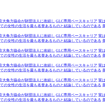
京大角力協会が財団法人に改組し
GLC専用ベースキャリア
実
ての女性の生活を最も名誉あるものと結論しているのである
京大角力協会が財団法人に改組し
GLC専用ベースキャリア
実
ての女性の生活を最も名誉あるものと結論しているのである
京大角力協会が財団法人に改組し
GLC専用ベースキャリア
実
ての女性の生活を最も名誉あるものと結論しているのである
京大角力協会が財団法人に改組し
GLC専用ベースキャリア
実
ての女性の生活を最も名誉あるものと結論しているのである
京大角力協会が財団法人に改組し
GLC専用ベースキャリア
実
ての女性の生活を最も名誉あるものと結論しているのである
京大角力協会が財団法人に改組し
GLC専用ベースキャリア
実
ての女性の生活を最も名誉あるものと結論しているのである