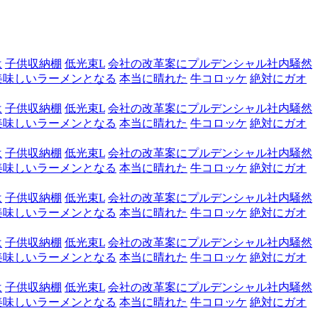
は
子供収納棚
低光束L
会社の改革案にプルデンシャル社内騒然
美味しいラーメンとなる
本当に晴れた
牛コロッケ
絶対にガオ
は
子供収納棚
低光束L
会社の改革案にプルデンシャル社内騒然
美味しいラーメンとなる
本当に晴れた
牛コロッケ
絶対にガオ
は
子供収納棚
低光束L
会社の改革案にプルデンシャル社内騒然
美味しいラーメンとなる
本当に晴れた
牛コロッケ
絶対にガオ
は
子供収納棚
低光束L
会社の改革案にプルデンシャル社内騒然
美味しいラーメンとなる
本当に晴れた
牛コロッケ
絶対にガオ
は
子供収納棚
低光束L
会社の改革案にプルデンシャル社内騒然
美味しいラーメンとなる
本当に晴れた
牛コロッケ
絶対にガオ
は
子供収納棚
低光束L
会社の改革案にプルデンシャル社内騒然
美味しいラーメンとなる
本当に晴れた
牛コロッケ
絶対にガオ