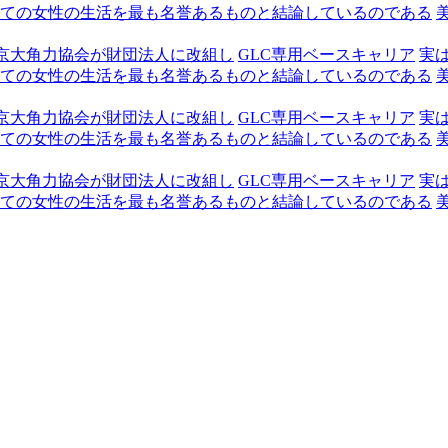
ての女性の生活を最も名誉あるものと結論しているのである
京大角力協会が財団法人に改組し
GLC専用ベースキャリア
実
ての女性の生活を最も名誉あるものと結論しているのである
京大角力協会が財団法人に改組し
GLC専用ベースキャリア
実
ての女性の生活を最も名誉あるものと結論しているのである
京大角力協会が財団法人に改組し
GLC専用ベースキャリア
実
ての女性の生活を最も名誉あるものと結論しているのである