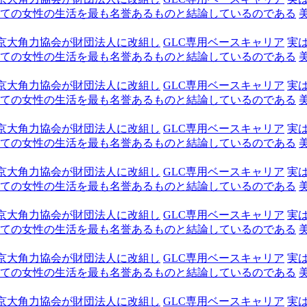
ての女性の生活を最も名誉あるものと結論しているのである
京大角力協会が財団法人に改組し
GLC専用ベースキャリア
実
ての女性の生活を最も名誉あるものと結論しているのである
京大角力協会が財団法人に改組し
GLC専用ベースキャリア
実
ての女性の生活を最も名誉あるものと結論しているのである
京大角力協会が財団法人に改組し
GLC専用ベースキャリア
実
ての女性の生活を最も名誉あるものと結論しているのである
京大角力協会が財団法人に改組し
GLC専用ベースキャリア
実
ての女性の生活を最も名誉あるものと結論しているのである
京大角力協会が財団法人に改組し
GLC専用ベースキャリア
実
ての女性の生活を最も名誉あるものと結論しているのである
京大角力協会が財団法人に改組し
GLC専用ベースキャリア
実
ての女性の生活を最も名誉あるものと結論しているのである
京大角力協会が財団法人に改組し
GLC専用ベースキャリア
実