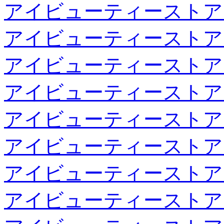
アイビューティーストア
アイビューティーストア
アイビューティーストア
アイビューティーストア
アイビューティーストア
アイビューティーストア
アイビューティーストア
アイビューティーストア