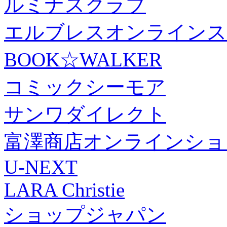
ルミナスクラブ
エルブレスオンラインス
BOOK☆WALKER
コミックシーモア
サンワダイレクト
富澤商店オンラインショ
U-NEXT
LARA Christie
ショップジャパン