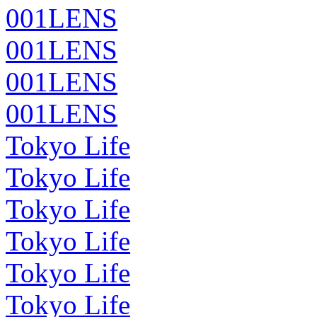
001LENS
001LENS
001LENS
001LENS
Tokyo Life
Tokyo Life
Tokyo Life
Tokyo Life
Tokyo Life
Tokyo Life