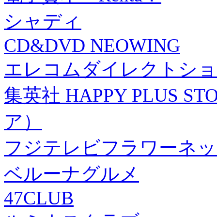
シャディ
CD&DVD NEOWING
エレコムダイレクトショ
集英社 HAPPY PLUS
ア）
フジテレビフラワーネッ
ベルーナグルメ
47CLUB