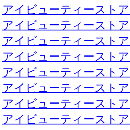
アイビューティーストア
アイビューティーストア
アイビューティーストア
アイビューティーストア
アイビューティーストア
アイビューティーストア
アイビューティーストア
アイビューティーストア