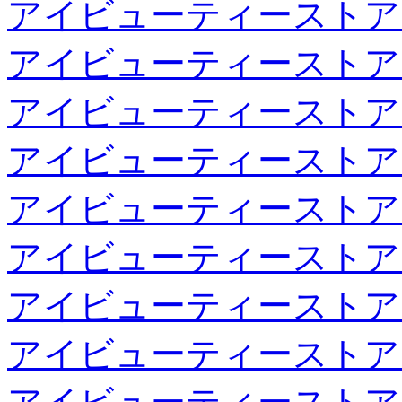
アイビューティーストア
アイビューティーストア
アイビューティーストア
アイビューティーストア
アイビューティーストア
アイビューティーストア
アイビューティーストア
アイビューティーストア