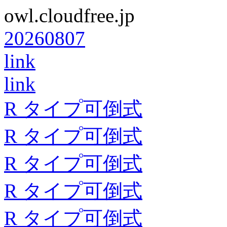
owl.cloudfree.jp
20260807
link
link
R タイプ可倒式
R タイプ可倒式
R タイプ可倒式
R タイプ可倒式
R タイプ可倒式