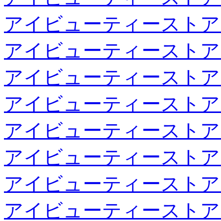
アイビューティーストア
アイビューティーストア
アイビューティーストア
アイビューティーストア
アイビューティーストア
アイビューティーストア
アイビューティーストア
アイビューティーストア