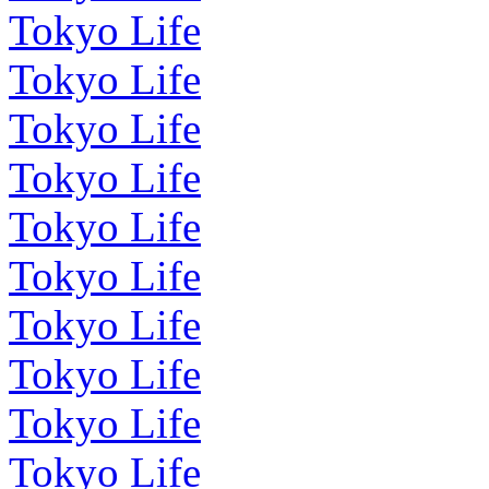
Tokyo Life
Tokyo Life
Tokyo Life
Tokyo Life
Tokyo Life
Tokyo Life
Tokyo Life
Tokyo Life
Tokyo Life
Tokyo Life