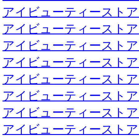
アイビューティーストア
アイビューティーストア
アイビューティーストア
アイビューティーストア
アイビューティーストア
アイビューティーストア
アイビューティーストア
アイビューティーストア