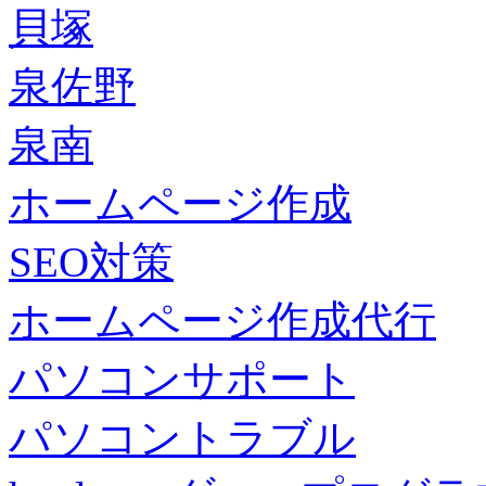
貝塚
泉佐野
泉南
ホームページ作成
SEO対策
ホームページ作成代行
パソコンサポート
パソコントラブル