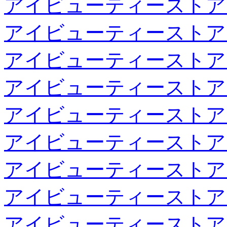
アイビューティーストア
アイビューティーストア
アイビューティーストア
アイビューティーストア
アイビューティーストア
アイビューティーストア
アイビューティーストア
アイビューティーストア
アイビューティーストア