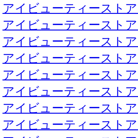
アイビューティーストア
アイビューティーストア
アイビューティーストア
アイビューティーストア
アイビューティーストア
アイビューティーストア
アイビューティーストア
アイビューティーストア