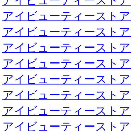
アイビューティーストア
アイビューティーストア
アイビューティーストア
アイビューティーストア
アイビューティーストア
アイビューティーストア
アイビューティーストア
アイビューティーストア
アイビューティーストア