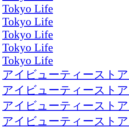
Tokyo Life
Tokyo Life
Tokyo Life
Tokyo Life
Tokyo Life
アイビューティーストア
アイビューティーストア
アイビューティーストア
アイビューティーストア