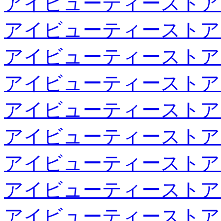
アイビューティーストア
アイビューティーストア
アイビューティーストア
アイビューティーストア
アイビューティーストア
アイビューティーストア
アイビューティーストア
アイビューティーストア
アイビューティーストア