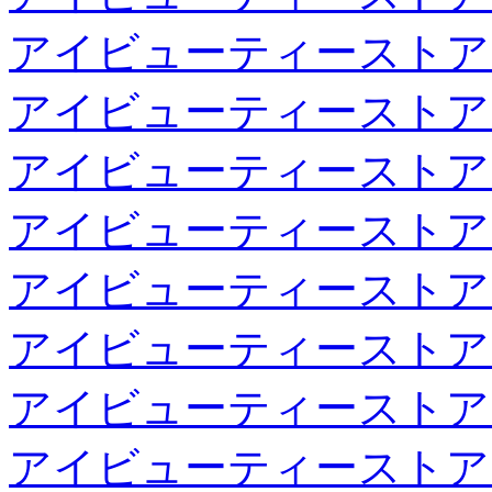
アイビューティーストア
アイビューティーストア
アイビューティーストア
アイビューティーストア
アイビューティーストア
アイビューティーストア
アイビューティーストア
アイビューティーストア