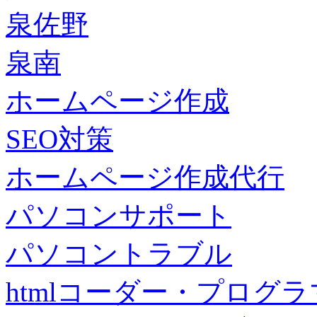
泉佐野
泉南
ホームページ作成
SEO対策
ホームページ作成代行
パソコンサポート
パソコントラブル
htmlコーダー・プログラマー・f