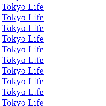
Tokyo Life
Tokyo Life
Tokyo Life
Tokyo Life
Tokyo Life
Tokyo Life
Tokyo Life
Tokyo Life
Tokyo Life
Tokyo Life