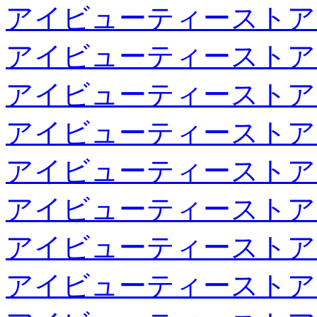
アイビューティーストア
アイビューティーストア
アイビューティーストア
アイビューティーストア
アイビューティーストア
アイビューティーストア
アイビューティーストア
アイビューティーストア