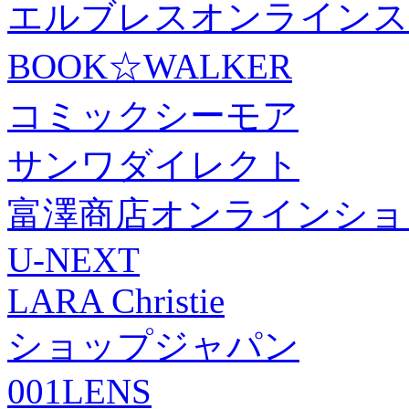
エルブレスオンラインス
BOOK☆WALKER
コミックシーモア
サンワダイレクト
富澤商店オンラインショ
U-NEXT
LARA Christie
ショップジャパン
001LENS