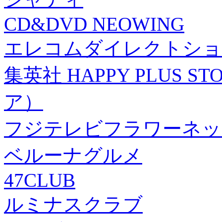
CD&DVD NEOWING
エレコムダイレクトショ
集英社 HAPPY PLUS
ア）
フジテレビフラワーネッ
ベルーナグルメ
47CLUB
ルミナスクラブ