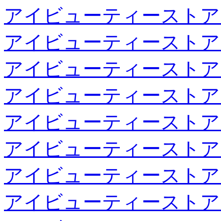
アイビューティーストア
アイビューティーストア
アイビューティーストア
アイビューティーストア
アイビューティーストア
アイビューティーストア
アイビューティーストア
アイビューティーストア