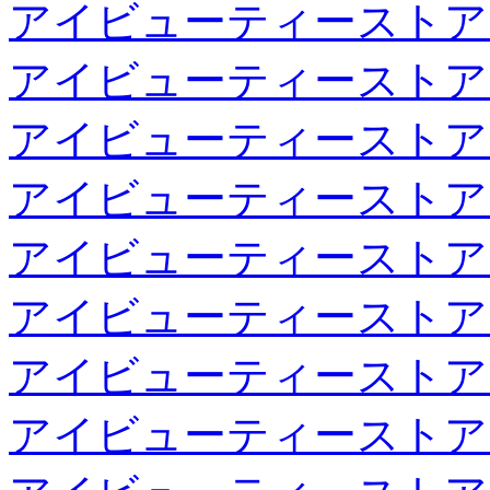
アイビューティーストア
アイビューティーストア
アイビューティーストア
アイビューティーストア
アイビューティーストア
アイビューティーストア
アイビューティーストア
アイビューティーストア