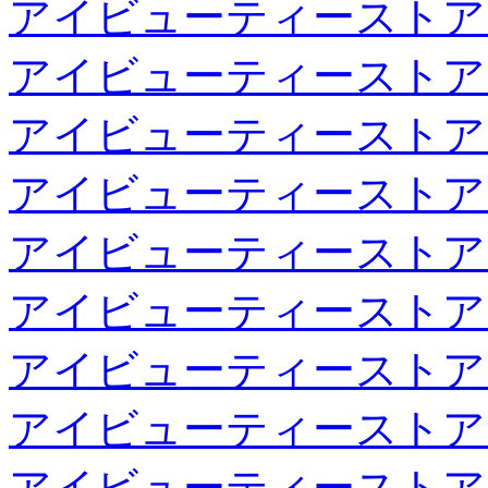
アイビューティーストア
アイビューティーストア
アイビューティーストア
アイビューティーストア
アイビューティーストア
アイビューティーストア
アイビューティーストア
アイビューティーストア
アイビューティーストア