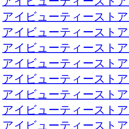
アイビューティーストア
アイビューティーストア
アイビューティーストア
アイビューティーストア
アイビューティーストア
アイビューティーストア
アイビューティーストア
アイビューティーストア
アイビューティーストア