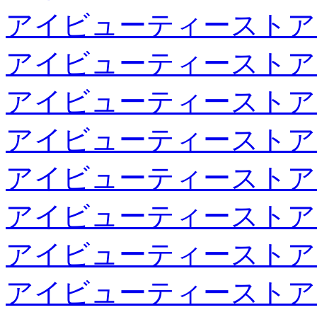
アイビューティーストア
アイビューティーストア
アイビューティーストア
アイビューティーストア
アイビューティーストア
アイビューティーストア
アイビューティーストア
アイビューティーストア