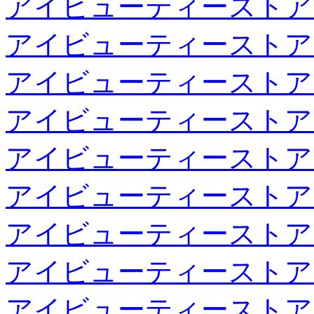
アイビューティーストア
アイビューティーストア
アイビューティーストア
アイビューティーストア
アイビューティーストア
アイビューティーストア
アイビューティーストア
アイビューティーストア
アイビューティーストア