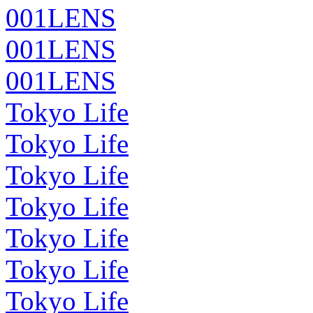
001LENS
001LENS
001LENS
Tokyo Life
Tokyo Life
Tokyo Life
Tokyo Life
Tokyo Life
Tokyo Life
Tokyo Life