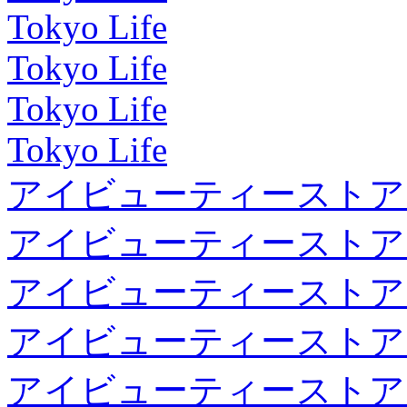
Tokyo Life
Tokyo Life
Tokyo Life
Tokyo Life
アイビューティーストア
アイビューティーストア
アイビューティーストア
アイビューティーストア
アイビューティーストア