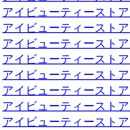
アイビューティーストア
アイビューティーストア
アイビューティーストア
アイビューティーストア
アイビューティーストア
アイビューティーストア
アイビューティーストア
アイビューティーストア