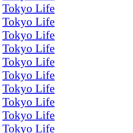
Tokyo Life
Tokyo Life
Tokyo Life
Tokyo Life
Tokyo Life
Tokyo Life
Tokyo Life
Tokyo Life
Tokyo Life
Tokyo Life