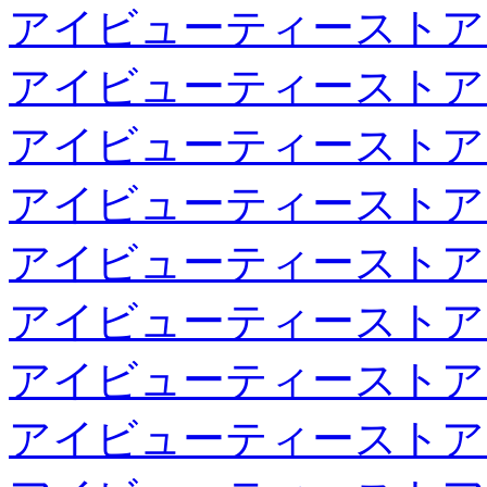
アイビューティーストア
アイビューティーストア
アイビューティーストア
アイビューティーストア
アイビューティーストア
アイビューティーストア
アイビューティーストア
アイビューティーストア