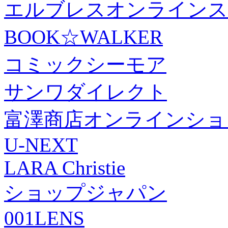
エルブレスオンラインス
BOOK☆WALKER
コミックシーモア
サンワダイレクト
富澤商店オンラインショ
U-NEXT
LARA Christie
ショップジャパン
001LENS