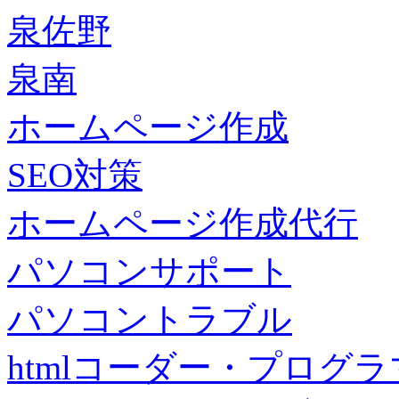
泉佐野
泉南
ホームページ作成
SEO対策
ホームページ作成代行
パソコンサポート
パソコントラブル
htmlコーダー・プログラマー・f