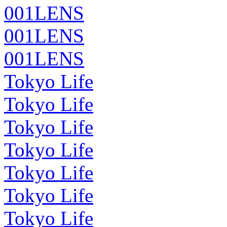
001LENS
001LENS
001LENS
Tokyo Life
Tokyo Life
Tokyo Life
Tokyo Life
Tokyo Life
Tokyo Life
Tokyo Life