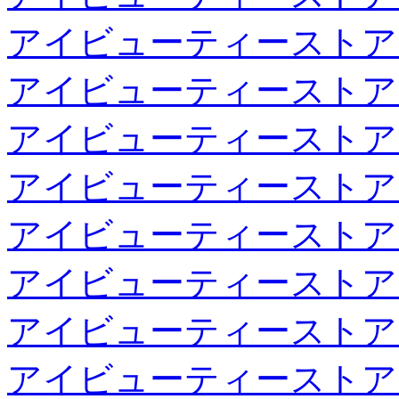
アイビューティーストア
アイビューティーストア
アイビューティーストア
アイビューティーストア
アイビューティーストア
アイビューティーストア
アイビューティーストア
アイビューティーストア