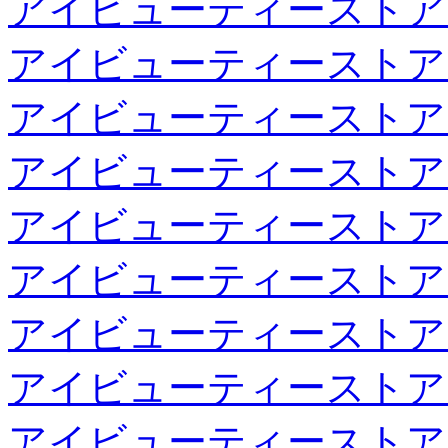
アイビューティーストア
アイビューティーストア
アイビューティーストア
アイビューティーストア
アイビューティーストア
アイビューティーストア
アイビューティーストア
アイビューティーストア
アイビューティーストア