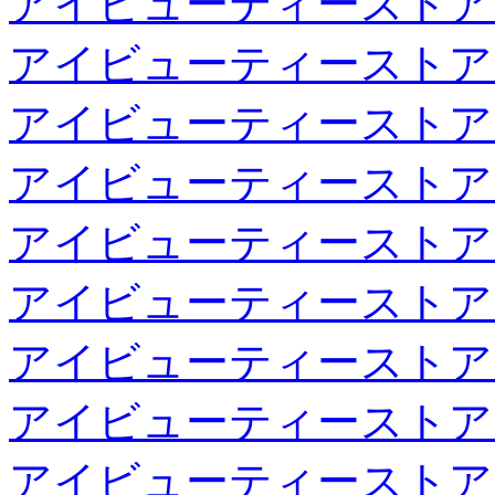
アイビューティーストア
アイビューティーストア
アイビューティーストア
アイビューティーストア
アイビューティーストア
アイビューティーストア
アイビューティーストア
アイビューティーストア
アイビューティーストア