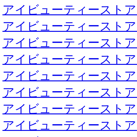
アイビューティーストア
アイビューティーストア
アイビューティーストア
アイビューティーストア
アイビューティーストア
アイビューティーストア
アイビューティーストア
アイビューティーストア