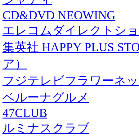
CD&DVD NEOWING
エレコムダイレクトショ
集英社 HAPPY PLUS
ア）
フジテレビフラワーネッ
ベルーナグルメ
47CLUB
ルミナスクラブ