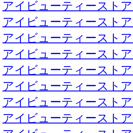
アイビューティーストア
アイビューティーストア
アイビューティーストア
アイビューティーストア
アイビューティーストア
アイビューティーストア
アイビューティーストア
アイビューティーストア