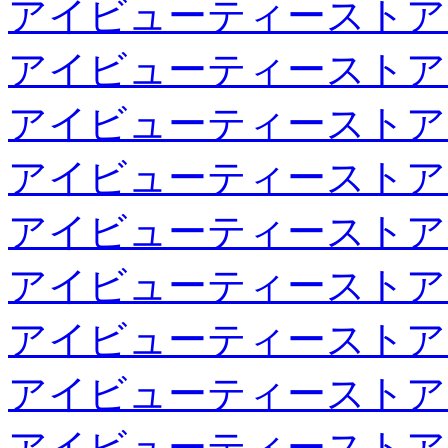
アイビューティーストア
アイビューティーストア
アイビューティーストア
アイビューティーストア
アイビューティーストア
アイビューティーストア
アイビューティーストア
アイビューティーストア
アイビューティーストア