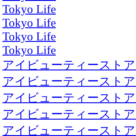
Tokyo Life
Tokyo Life
Tokyo Life
Tokyo Life
アイビューティーストア
アイビューティーストア
アイビューティーストア
アイビューティーストア
アイビューティーストア