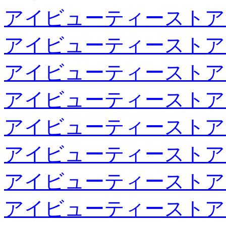
アイビューティーストア
アイビューティーストア
アイビューティーストア
アイビューティーストア
アイビューティーストア
アイビューティーストア
アイビューティーストア
アイビューティーストア