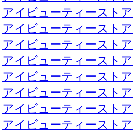
アイビューティーストア
アイビューティーストア
アイビューティーストア
アイビューティーストア
アイビューティーストア
アイビューティーストア
アイビューティーストア
アイビューティーストア